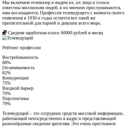
Мы включаем телевизор и видим их, их лица и голоса
известны миллионам людей, к их мнению прислушиваются,
ими восхищаются. Профессия телеведущего с момента своего
появления в 1930-х годах остается все такой же
притягательной для парней и девушек всего мира.
Средняя заработная плата:
60000
рублей в месяц
Рейтинг профессии
Востребованность
68%
Оплачиваемость
82%
Конкуренция
75%
Входной барьер
70%
Перспективы
79%
Телеведущий – это сотрудник средств массовой информации,
работающий непосредственно в кадре и представляющий
разнообразные сведения зрителям. Это очень престижное