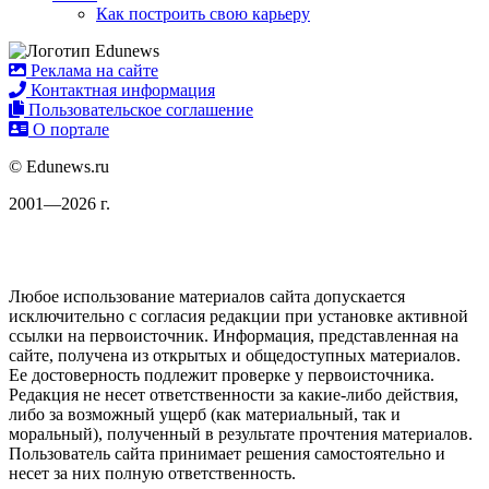
Как построить свою карьеру
Реклама на сайте
Контактная информация
Пользовательское соглашение
О портале
© Edunews.ru
2001—2026 г.
Любое использование материалов сайта допускается
исключительно с согласия редакции при установке активной
ссылки на первоисточник. Информация, представленная на
сайте, получена из открытых и общедоступных материалов.
Ее достоверность подлежит проверке у первоисточника.
Редакция не несет ответственности за какие-либо действия,
либо за возможный ущерб (как материальный, так и
моральный), полученный в результате прочтения материалов.
Пользователь сайта принимает решения самостоятельно и
несет за них полную ответственность.