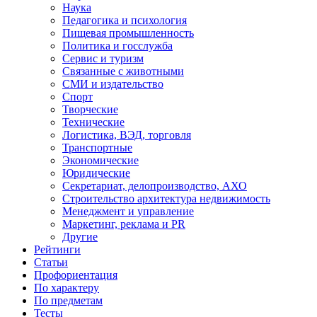
Наука
Педагогика и психология
Пищевая промышленность
Политика и госслужба
Сервис и туризм
Связанные с животными
СМИ и издательство
Спорт
Творческие
Технические
Логистика, ВЭД, торговля
Транспортные
Экономические
Юридические
Секретариат, делопроизводство, АХО
Строительство архитектура недвижимость
Менеджмент и управление
Маркетинг, реклама и PR
Другие
Рейтинги
Статьи
Профориентация
По характеру
По предметам
Тесты