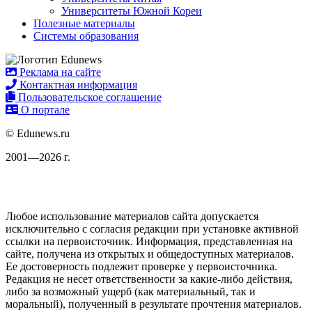
Университеты Южной Кореи
Полезные материалы
Системы образования
Реклама на сайте
Контактная информация
Пользовательское соглашение
О портале
© Edunews.ru
2001—2026 г.
Любое использование материалов сайта допускается
исключительно с согласия редакции при установке активной
ссылки на первоисточник. Информация, представленная на
сайте, получена из открытых и общедоступных материалов.
Ее достоверность подлежит проверке у первоисточника.
Редакция не несет ответственности за какие-либо действия,
либо за возможный ущерб (как материальный, так и
моральный), полученный в результате прочтения материалов.