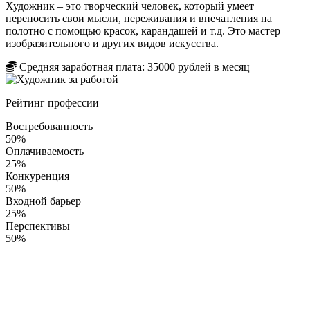
Художник – это творческий человек, который умеет
переносить свои мысли, переживания и впечатления на
полотно с помощью красок, карандашей и т.д. Это мастер
изобразительного и других видов искусства.
Средняя заработная плата:
35000
рублей в месяц
Рейтинг профессии
Востребованность
50%
Оплачиваемость
25%
Конкуренция
50%
Входной барьер
25%
Перспективы
50%