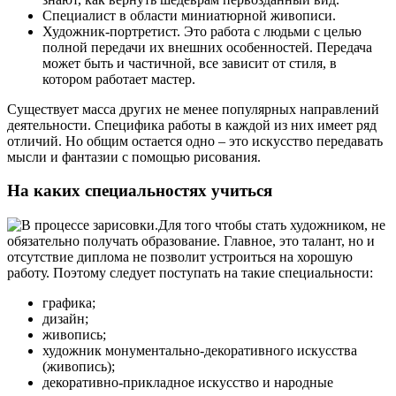
Специалист в области миниатюрной живописи.
Художник-портретист. Это работа с людьми с целью
полной передачи их внешних особенностей. Передача
может быть и частичной, все зависит от стиля, в
котором работает мастер.
Существует масса других не менее популярных направлений
деятельности. Специфика работы в каждой из них имеет ряд
отличий. Но общим остается одно – это искусство передавать
мысли и фантазии с помощью рисования.
На каких специальностях учиться
Для того чтобы стать художником, не
обязательно получать образование. Главное, это талант, но и
отсутствие диплома не позволит устроиться на хорошую
работу. Поэтому следует поступать на такие специальности:
графика;
дизайн;
живопись;
художник монументально-декоративного искусства
(живопись);
декоративно-прикладное искусство и народные