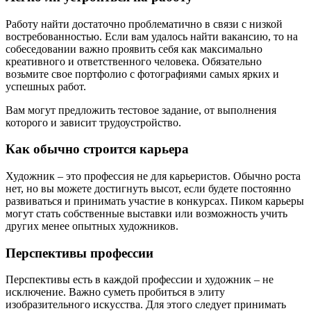
Работу найти достаточно проблематично в связи с низкой
востребованностью. Если вам удалось найти вакансию, то на
собеседовании важно проявить себя как максимально
креативного и ответственного человека. Обязательно
возьмите свое портфолио с фотографиями самых ярких и
успешных работ.
Вам могут предложить тестовое задание, от выполнения
которого и зависит трудоустройство.
Как обычно строится карьера
Художник – это профессия не для карьеристов. Обычно роста
нет, но вы можете достигнуть высот, если будете постоянно
развиваться и принимать участие в конкурсах. Пиком карьеры
могут стать собственные выставки или возможность учить
других менее опытных художников.
Перспективы профессии
Перспективы есть в каждой профессии и художник – не
исключение. Важно суметь пробиться в элиту
изобразительного искусства. Для этого следует принимать