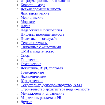
Информационные технологии
Красота и мода
Легкая промышленность
Лингвистические
Медицинские
Морские
Наука
Педагогика и психология
Пищевая промышленность
Политика и госслужба
Сервис и туризм
Связанные с животными
СМИ и издательство
Спорт
Творческие
Технические
Логистика, ВЭД, торговля
Транспортные
Экономические
Юридические
Секретариат, делопроизводство, АХО
Строительство архитектура недвижимость
Менеджмент и управление
Маркетинг, реклама и PR
Другие