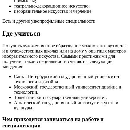
промыслы;
театрально-декорационное искусство;
изобразительное искусство и черчение.
Есть и другие узкопрофильные специальности.
Где учиться
Получить художественное образование можно как в вузах, так
и в художественных школах или на дому у опытных мастеров
изобразительного искусства. Самыми престижными для
получения такой специальности считаются следующие
заведения:
Санкт-Петербургский государственный университет
технологии и дизайна.
Московский государственный университет дизайна и
технологии.
Тольяттинский государственный университет.
Арктический государственный институт искусств и
культуры.
Чем приходится заниматься на работе и
специализации