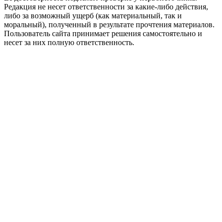
Редакция не несет ответственности за какие-либо действия,
либо за возможный ущерб (как материальный, так и
моральный), полученный в результате прочтения материалов.
Пользователь сайта принимает решения самостоятельно и
несет за них полную ответственность.