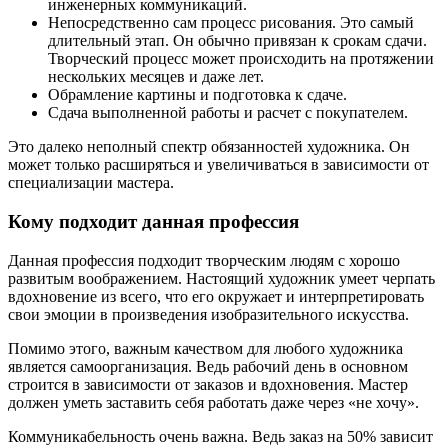
инженерных коммуникаций.
Непосредственно сам процесс рисования. Это самый
длительный этап. Он обычно привязан к срокам сдачи.
Творческий процесс может происходить на протяжении
нескольких месяцев и даже лет.
Обрамление картины и подготовка к сдаче.
Сдача выполненной работы и расчет с покупателем.
Это далеко неполный спектр обязанностей художника. Он
может только расширяться и увеличиваться в зависимости от
специализации мастера.
Кому подходит данная профессия
Данная профессия подходит творческим людям с хорошо
развитым воображением. Настоящий художник умеет черпать
вдохновение из всего, что его окружает и интерпретировать
свои эмоции в произведения изобразительного искусства.
Помимо этого, важным качеством для любого художника
является самоорганизация. Ведь рабочий день в основном
строится в зависимости от заказов и вдохновения. Мастер
должен уметь заставить себя работать даже через «не хочу».
Коммуникабельность очень важна. Ведь заказ на 50% зависит