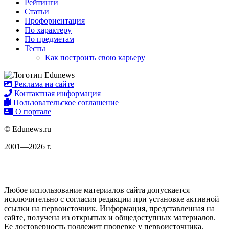
Рейтинги
Статьи
Профориентация
По характеру
По предметам
Тесты
Как построить свою карьеру
Реклама на сайте
Контактная информация
Пользовательское соглашение
О портале
© Edunews.ru
2001—2026 г.
Любое использование материалов сайта допускается
исключительно с согласия редакции при установке активной
ссылки на первоисточник. Информация, представленная на
сайте, получена из открытых и общедоступных материалов.
Ее достоверность подлежит проверке у первоисточника.