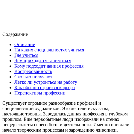
Содержание
Описание
На каких специальностях учиться
Где учиться
Чем приходится заниматься
Кому подходит данная профессия
Востребованность
Сколько получают
Легко ли устроиться на работу
Как обычно строится карьера
Перспективы профессии
Существует огромное разнообразие профилей и
специализаций художников. Это деятели искусства,
настоящие творцы. Зародилась данная профессия в глубоком
прошлом. Еще первобытные люди изображали на стенах
пещер сюжеты своего быта и деятельности. Именно они дали
начало творческим процессам и зарождению живописи.