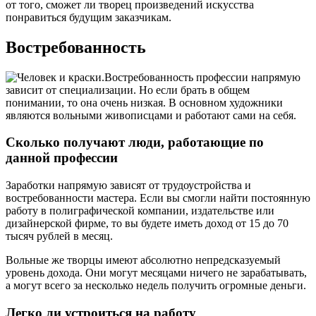
от того, сможет ли творец произведений искусства
понравиться будущим заказчикам.
Востребованность
Востребованность профессии напрямую
зависит от специализации. Но если брать в общем
понимании, то она очень низкая. В основном художники
являются вольными живописцами и работают сами на себя.
Сколько получают люди, работающие по
данной профессии
Заработки напрямую зависят от трудоустройства и
востребованности мастера. Если вы смогли найти постоянную
работу в полиграфической компании, издательстве или
дизайнерской фирме, то вы будете иметь доход от 15 до 70
тысяч рублей в месяц.
Вольные же творцы имеют абсолютно непредсказуемый
уровень дохода. Они могут месяцами ничего не зарабатывать,
а могут всего за несколько недель получить огромные деньги.
Легко ли устроиться на работу