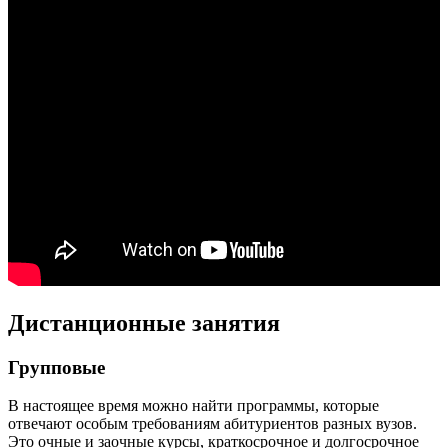
Дистанционные занятия
Групповые
В настоящее время можно найти программы, которые
отвечают особым требованиям абитуриентов разных вузов.
Это очные и заочные курсы, краткосрочное и долгосрочное