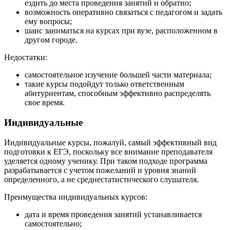
ездить до места проведения занятий и обратно;
возможность оперативно связаться с педагогом и задать
ему вопросы;
шанс заниматься на курсах при вузе, расположенном в
другом городе.
Недостатки:
самостоятельное изучение большей части материала;
такие курсы подойдут только ответственным
абитуриентам, способным эффективно распределять
свое время.
Индивидуальные
Индивидуальные курсы, пожалуй, самый эффективный вид
подготовки к ЕГЭ, поскольку все внимание преподавателя
уделяется одному ученику. При таком подходе программа
разрабатывается с учетом пожеланий и уровня знаний
определенного, а не среднестатистического слушателя.
Преимущества индивидуальных курсов:
дата и время проведения занятий устанавливается
самостоятельно;