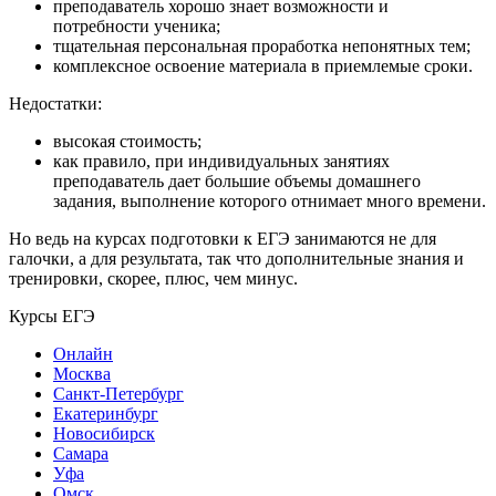
преподаватель хорошо знает возможности и
потребности ученика;
тщательная персональная проработка непонятных тем;
комплексное освоение материала в приемлемые сроки.
Недостатки:
высокая стоимость;
как правило, при индивидуальных занятиях
преподаватель дает большие объемы домашнего
задания, выполнение которого отнимает много времени.
Но ведь на курсах подготовки к ЕГЭ занимаются не для
галочки, а для результата, так что дополнительные знания и
тренировки, скорее, плюс, чем минус.
Курсы ЕГЭ
Онлайн
Москва
Санкт-Петербург
Екатеринбург
Новосибирск
Самара
Уфа
Омск