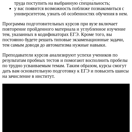
труда поступить на выбранную специальность;
у вас появится возможность поближе познакомиться с
университетом, узнать об особенностях обучения в нем.
Программа подготовительных курсов при вузе включает
повторение пройденного материала и углубленное изучение
тем, указанных в кодификаторах ЕГЭ. Кроме того, вы
постоянно будете решать типовые экзаменационные задачи,
тем самым доводя до автоматизма нужные навыки.
Преподаватели курсов анализируют успехи учеников по
результатам пробных тестов и помогают восполнить пробелы
по трудно усваиваемым темам. Таким образом, курсы смогут
дать вам основательную подготовку к ЕГЭ и повысить шансы
на зачисление в институт.