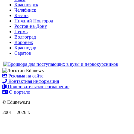
Красноярск
Челябинск
Казань
Нижний Новгород
Ростов-на-Дону
Пермь
Волгоград
Воронеж
Краснодар
Саратов
Реклама на сайте
Контактная информация
Пользовательское соглашение
О портале
© Edunews.ru
2001—2026 г.