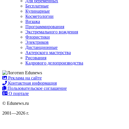
Для беременных
Бесплатные
Кулинарные
Косметологии
Визажа
Программирования
Экстремального вождения
Флористики
Электриков
Дистанционные
Актерского мастерства
Рисования
Кадрового делопроизводства
Реклама на сайте
Контактная информация
Пользовательское соглашение
О портале
© Edunews.ru
2001—2026 г.