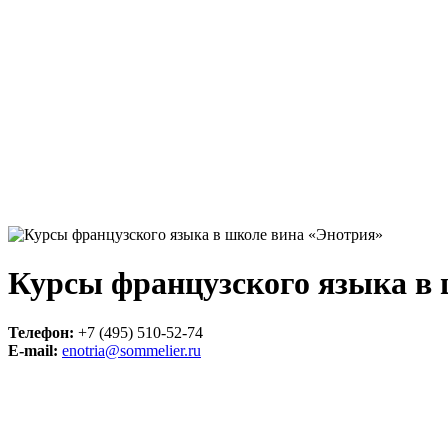
Курсы французского языка в
Телефон:
+7 (495) 510-52-74
E-mail:
enotria@sommelier.ru