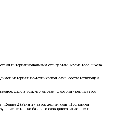
тствии интернациональным стандартам. Кроме того, школа
димой материально-технической базы, соответствующей
енное. Дело в том, что на базе «Энотрии» реализуется
- Rennes 2 (Ренн-2), автор десяти книг. Программа
учение не только базового словарного запаса, но и