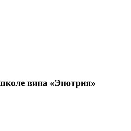
 школе вина «Энотрия»