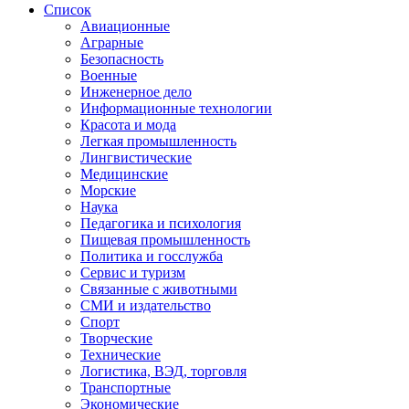
Список
Авиационные
Аграрные
Безопасность
Военные
Инженерное дело
Информационные технологии
Красота и мода
Легкая промышленность
Лингвистические
Медицинские
Морские
Наука
Педагогика и психология
Пищевая промышленность
Политика и госслужба
Сервис и туризм
Связанные с животными
СМИ и издательство
Спорт
Творческие
Технические
Логистика, ВЭД, торговля
Транспортные
Экономические