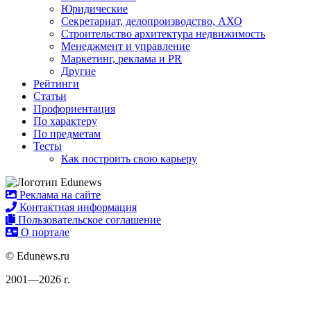
Юридические
Секретариат, делопроизводство, АХО
Строительство архитектура недвижимость
Менеджмент и управление
Маркетинг, реклама и PR
Другие
Рейтинги
Статьи
Профориентация
По характеру
По предметам
Тесты
Как построить свою карьеру
Реклама на сайте
Контактная информация
Пользовательское соглашение
О портале
© Edunews.ru
2001—2026 г.