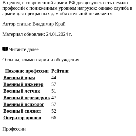
В целом, в современной армии РФ для девушек есть немало
профессий с пониженным уровнем нагрузок; однако служба в
армии для прекрасных дам обязательной не является.
Автор статьи:
Владимир Край
Материал обновлен: 24.01.2024 г.
Читайте далее
Отзывы, комментарии и обсуждения
Похожие профессии
Рейтинг
Военный врач
44
Военный инженер
57
Военный летчик
51
Военный переводчик
47
Военный психолог
57
Военный связист
52
Оператор дронов
66
Профессии