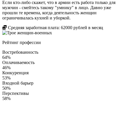
Если кто-либо скажет, что в армии есть работа только для
мужчин - смейтесь такому "умнику" в лицо. Давно уже
прошли те времена, когда деятельность женщин
ограничивалась кухней и уборкой.
Средняя заработная плата:
62000
рублей в месяц
Рейтинг профессии
Востребованность
64%
Оплачиваемость
46%
Конкуренция
53%
Входной барьер
50%
Перспективы
58%