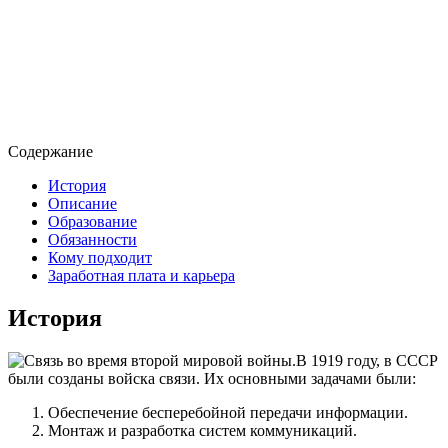
Содержание
История
Описание
Образование
Обязанности
Кому подходит
Заработная плата и карьера
История
В 1919 году, в СССР
были созданы войска связи. Их основными задачами были:
Обеспечение бесперебойной передачи информации.
Монтаж и разработка систем коммуникаций.