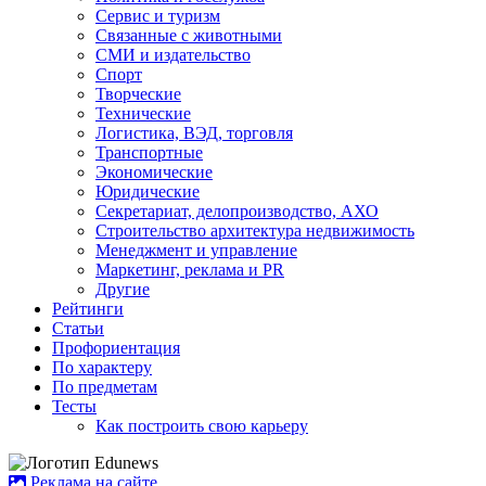
Сервис и туризм
Связанные с животными
СМИ и издательство
Спорт
Творческие
Технические
Логистика, ВЭД, торговля
Транспортные
Экономические
Юридические
Секретариат, делопроизводство, АХО
Строительство архитектура недвижимость
Менеджмент и управление
Маркетинг, реклама и PR
Другие
Рейтинги
Статьи
Профориентация
По характеру
По предметам
Тесты
Как построить свою карьеру
Реклама на сайте