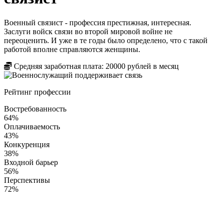
Военный связист - профессия престижная, интересная.
Заслуги войск связи во второй мировой войне не
переоценить. И уже в те годы было определено, что с такой
работой вполне справляются женщины.
Средняя заработная плата:
20000
рублей в месяц
Рейтинг профессии
Востребованность
64%
Оплачиваемость
43%
Конкуренция
38%
Входной барьер
56%
Перспективы
72%