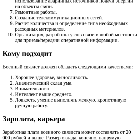
использование аварийных источников подачи энергии
на объекты связи.
Ремонтные работы.
Создание телекоммуникационных сетей.
Расчет количества и определение типа необходимых
расходных материалов.
Организация, разработка узлов связи в любой местности
для приема/передачи оперативной информации.
Кому подходит
Военный связист должен обладать следующими качествами:
Хорошее здоровье, выносливость.
Аналитический склад ума.
Внимательность.
Интеллект выше среднего.
Ловкость, умение выполнять мелкую, кропотливую
ручную работу.
Зарплата, карьера
Заработная плата военного связиста может составлять от 20
000 рублей и выше. Размер оклада, конечно, напрямую