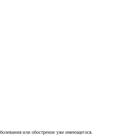
заболевания или обострение уже имеющегося.