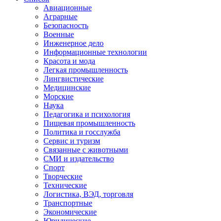
Авиационные
Аграрные
Безопасность
Военные
Инженерное дело
Информационные технологии
Красота и мода
Легкая промышленность
Лингвистические
Медицинские
Морские
Наука
Педагогика и психология
Пищевая промышленность
Политика и госслужба
Сервис и туризм
Связанные с животными
СМИ и издательство
Спорт
Творческие
Технические
Логистика, ВЭД, торговля
Транспортные
Экономические
Юридические