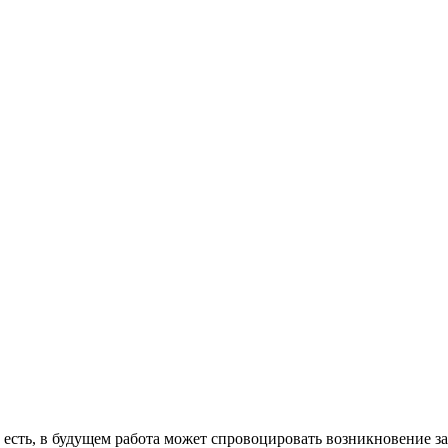
с есть, в будущем работа может спровоцировать возникновение 