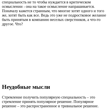
специальность не то чтобы нуждается в критическом
осмыслении - она на такое осмысление напрашивается.
Поначалу кажется странным, что многие хотят одного и того
же, хотят быть как все. Ведь это уже не подростковое желание
быть принятым в компанию веселых сверстников, а что-то
другое. Что?
Неудобные мысли
Стремление получить популярную специальность – это
стремление принять популярное решение. Популярное
решение – это распространенное и тривиальное решение.