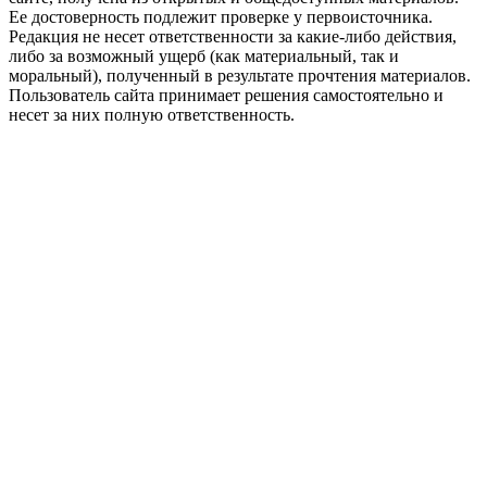
Ее достоверность подлежит проверке у первоисточника.
Редакция не несет ответственности за какие-либо действия,
либо за возможный ущерб (как материальный, так и
моральный), полученный в результате прочтения материалов.
Пользователь сайта принимает решения самостоятельно и
несет за них полную ответственность.