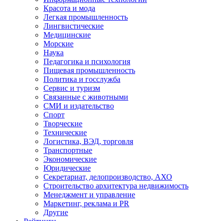
Красота и мода
Легкая промышленность
Лингвистические
Медицинские
Морские
Наука
Педагогика и психология
Пищевая промышленность
Политика и госслужба
Сервис и туризм
Связанные с животными
СМИ и издательство
Спорт
Творческие
Технические
Логистика, ВЭД, торговля
Транспортные
Экономические
Юридические
Секретариат, делопроизводство, АХО
Строительство архитектура недвижимость
Менеджмент и управление
Маркетинг, реклама и PR
Другие