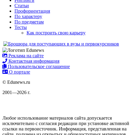
Рейтинги
Статьи
Профориентация
По характеру
По предметам
Тесты
Как построить свою карьеру
Реклама на сайте
Контактная информация
Пользовательское соглашение
О портале
© Edunews.ru
2001—2026 г.
Любое использование материалов сайта допускается
исключительно с согласия редакции при установке активной
ссылки на первоисточник. Информация, представленная на
сайте, получена из открытых и общедоступных материалов.