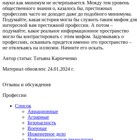
науки как минимум не исчерпывается. Между тем уровень
общественного знания о, казалось бы, престижных
профессиях часто не доходит даже до подобного минимума.
Подумайте, какая история могла бы служить таким мифом для
интересной вам престижной профессии. А потом –
подумайте, какое реальное информационное пространство
могло бы контрастировать с этим мифом. Задумываясь о
профессиях, осваивать придется именно это пространство –
не отвлекаясь на иллюзии. Начните его искать.
Автор статьи:
Татьяна Карпеченко
Материал обновлен: 24.01.2024 г.
Отзывы и обсуждения
Профессии
Список
Авиационные
Аграрные
Безопасность
Военные
Инженерное дело
Информационные технологии