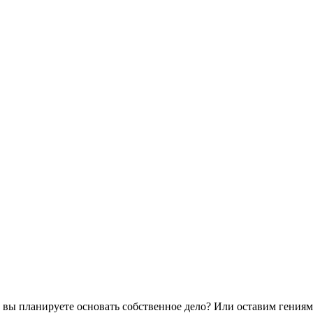
 вы планируете основать собственное дело? Или оставим гениям 