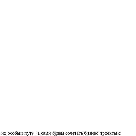
их особый путь - а сами будем сочетать бизнес-проекты с