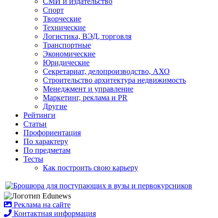
СМИ и издательство
Спорт
Творческие
Технические
Логистика, ВЭД, торговля
Транспортные
Экономические
Юридические
Секретариат, делопроизводство, АХО
Строительство архитектура недвижимость
Менеджмент и управление
Маркетинг, реклама и PR
Другие
Рейтинги
Статьи
Профориентация
По характеру
По предметам
Тесты
Как построить свою карьеру
Реклама на сайте
Контактная информация