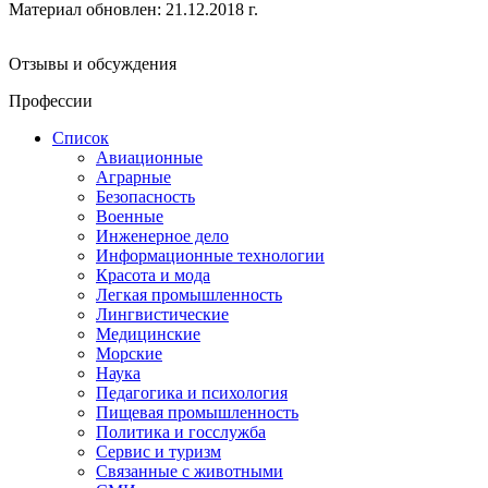
Материал обновлен: 21.12.2018 г.
Отзывы и обсуждения
Профессии
Список
Авиационные
Аграрные
Безопасность
Военные
Инженерное дело
Информационные технологии
Красота и мода
Легкая промышленность
Лингвистические
Медицинские
Морские
Наука
Педагогика и психология
Пищевая промышленность
Политика и госслужба
Сервис и туризм
Связанные с животными