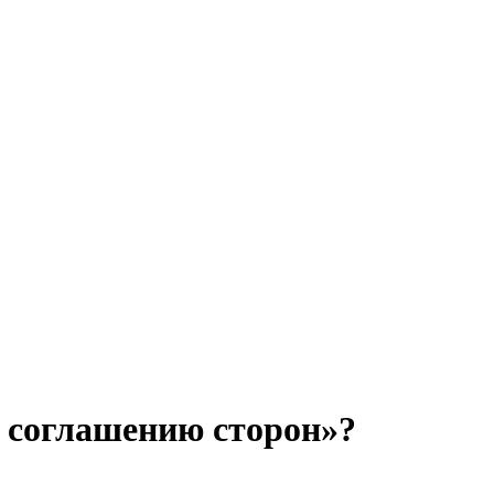
 соглашению сторон»?