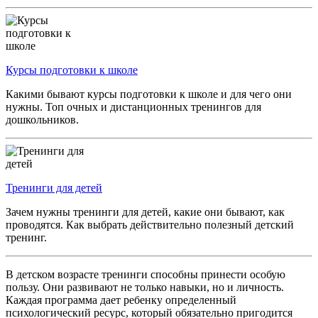
Курсы подготовки к школе
Какими бывают курсы подготовки к школе и для чего они
нужны. Топ очных и дистанционных тренингов для
дошкольников.
Тренинги для детей
Зачем нужны тренинги для детей, какие они бывают, как
проводятся. Как выбрать действительно полезный детский
тренинг.
В детском возрасте тренинги способны принести особую
пользу. Они развивают не только навыки, но и личность.
Каждая программа дает ребенку определенный
психологический ресурс, который обязательно пригодится