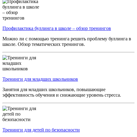
Профилактика буллинга в школе – обзор тренингов
Можно ли с помощью тренинга решить проблему буллинга в
школе. Обзор тематических тренингов.
Тренинги для младших школьников
Занятия для младших школьников, повышающие
эффективность обучения и снижающие уровень стресса.
Тренинги для детей по безопасности