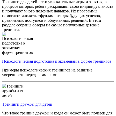
Тренинги для детей – это увлекательные игры и занятия, в
процессе которых ребята раскрывают свою индивидуальность
и получают много полезных навыков. Их программы
помогают заложить «фундамент» для будущих успехов,
правильных поступков и обдуманных решений. В этом
разделе собраны обзоры на самые популярные детские
тренинги.
Психологическая подготовка к экзаменам в форме тренингов
Примеры психологических тренингов на развитие
уверенности перед экзаменами.
Тренинги дружбы для детей
Что такое тренинг дружбы и когда он может быть полезен для