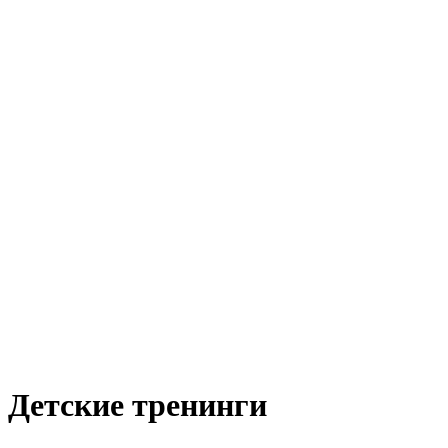
Детские тренинги