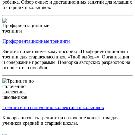
ребенка. Обзор очных и дистанционных занятий для младших
и старших школьников.
Профориентационные тренинги
Занятия по методическому пособию «Профориентационный
тренинг для старшеклассников «Твой выбор»». Организация
и содержание программы. Подборка авторских разработок на
основе этого пособия.
Тренинги по сплочению коллектива школьников
Как организовать тренинг на сплочение коллектива для
учеников средней и старшей школы.