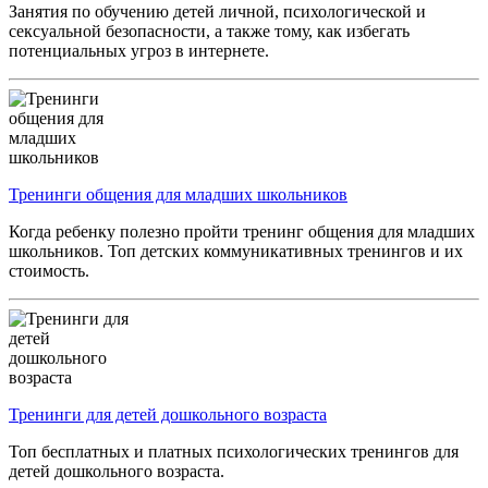
Занятия по обучению детей личной, психологической и
сексуальной безопасности, а также тому, как избегать
потенциальных угроз в интернете.
Тренинги общения для младших школьников
Когда ребенку полезно пройти тренинг общения для младших
школьников. Топ детских коммуникативных тренингов и их
стоимость.
Тренинги для детей дошкольного возраста
Топ бесплатных и платных психологических тренингов для
детей дошкольного возраста.