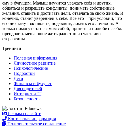
ему в будущем. Малыш научится уважать себя и других,
общаться и разрешать конфликты, понимать собственные
желания, ставить и достигать цели, отвечать за свою жизнь. И
конечно, станет уверенней в себе. Все это – при условии, что
его не станут заставлять, подавлять, ломать его личность. А
только помогут стать самим собой, принять и полюбить себя,
преодолеть мешающие жить радостно и счастливо
стереотипы.
Тренинги
Полезная информация
Личностное развитие
Психологические
Подростки
Дети
Финансы и бухучет
Для родителей
Интернет и IT
Безопасность
Реклама на сайте
Контактная информация
Пользовательское соглашение