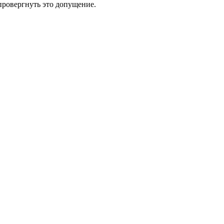
опровергнуть это допущение.