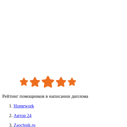
Рейтинг помощников в написании диплома
Homework
Автор 24
Zaochnik.ru