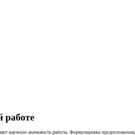
 работе
ляет научную значимость работы. Формулировка предположения, 