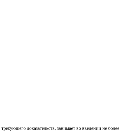
требующего доказательств, занимает во введении не более