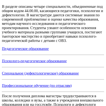
В разделе описаны четыре специальности, объединенные под
общим кодом 44.00.00, касающиеся педагогики, психологии и
дефектологии. В магистратуре даются системные знания по
современной проблематике и оценке качества образования,
методам научного исследования и педагогического
проектирования. Студенты узнают особенности освоения
учебного материала разными группами учащихся, постигают
тьюторское мастерство и приобретают навыки психолого-
педагогической работы с детьми с ОВЗ.
Педагогическое образование
Психолого-педагогическое образование
Специальное (дефектологическое) образование
Профессиональное обучение (по отраслям)
После получения диплома магистры трудоустраиваются в
школы, колледжи и вузы, а также в учреждения внешкольного
образования или на госслужбе. Психологи и дефектологи