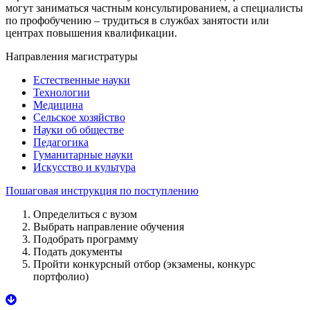
могут заниматься частным консультированием, а специалисты
по профобучению – трудиться в службах занятости или
центрах повышения квалификации.
Направления магистратуры
Естественные науки
Технологии
Медицина
Сельское хозяйство
Науки об обществе
Педагогика
Гуманитарные науки
Искусство и культура
Пошаговая инструкция по поступлению
Определиться с вузом
Выбрать направление обучения
Подобрать программу
Подать документы
Пройти конкурсный отбор (экзамены, конкурс
портфолио)