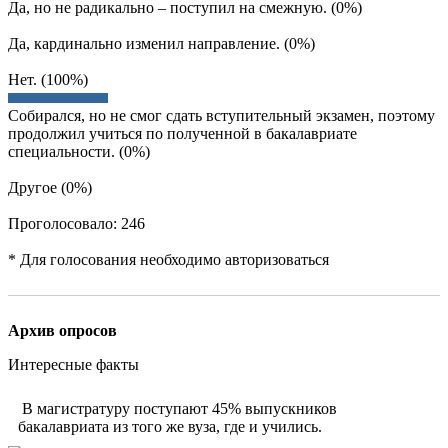
Да, но не радикально – поступил на смежную. (0%)
Да, кардинально изменил направление. (0%)
Нет. (100%)
Собирался, но не смог сдать вступительный экзамен, поэтому
продолжил учиться по полученной в бакалавриате
специальности. (0%)
Другое (0%)
Проголосовало: 246
* Для голосования необходимо авторизоваться
Архив опросов
Интересные факты
В магистратуру поступают
45%
выпускников
бакалавриата из того же вуза, где и учились.