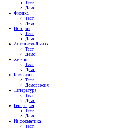
Тест
Демо
Физика
Тест
Демо
История
Тест
Демо
Английский язык
Тест
Демо
Химия
Тест
Демо
Биология
Тест
Демоверсия
Литература
Тест
Демо
География
Тест
Демо
Информатика
Тест