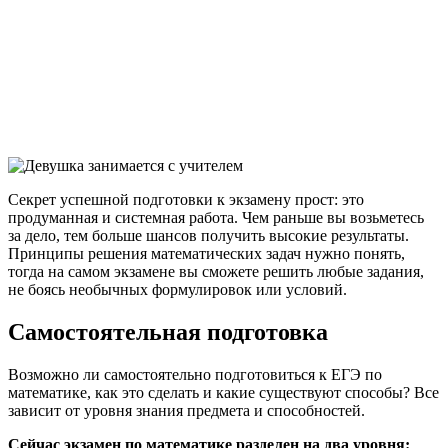
Секрет успешной подготовки к экзамену прост: это
продуманная и системная работа. Чем раньше вы возьметесь
за дело, тем больше шансов получить высокие результаты.
Принципы решения математических задач нужно понять,
тогда на самом экзамене вы сможете решить любые задания,
не боясь необычных формулировок или условий.
Самостоятельная подготовка
Возможно ли самостоятельно подготовиться к ЕГЭ по
математике, как это сделать и какие существуют способы? Все
зависит от уровня знания предмета и способностей.
Сейчас экзамен по математике разделен на два уровня: