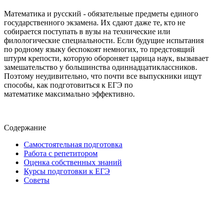
Математика и русский - обязательные предметы единого
государственного экзамена. Их сдают даже те, кто не
собирается поступать в вузы на технические или
филологические специальности. Если будущие испытания
по родному языку беспокоят немногих, то предстоящий
штурм крепости, которую обороняет царица наук, вызывает
замешательство у большинства одиннадцатиклассников.
Поэтому неудивительно, что почти все выпускники ищут
способы, как подготовиться к ЕГЭ по
математике максимально эффективно.
Содержание
Самостоятельная подготовка
Работа с репетитором
Оценка собственных знаний
Курсы подготовки к ЕГЭ
Советы