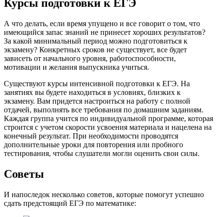
Курсы подготовки к ЕГЭ
А что делать, если время упущено и все говорит о том, что
имеющийся запас знаний не принесет хороших результатов?
За какой минимальный период можно подготовиться к
экзамену? Конкретных сроков не существует, все будет
зависеть от начального уровня, работоспособности,
мотивации и желания выпускника учиться.
Существуют курсы интенсивной подготовки к ЕГЭ. На
занятиях вы будете находиться в условиях, близких к
экзамену. Вам придется настроиться на работу с полной
отдачей, выполнять все требования по домашним заданиям.
Каждая группа учится по индивидуальной программе, которая
строится с учетом скорости усвоения материала и нацелена на
конечный результат. При необходимости проводятся
дополнительные уроки для повторения или пробного
тестирования, чтобы слушатели могли оценить свои силы.
Советы
И напоследок несколько советов, которые помогут успешно
сдать предстоящий ЕГЭ по математике: