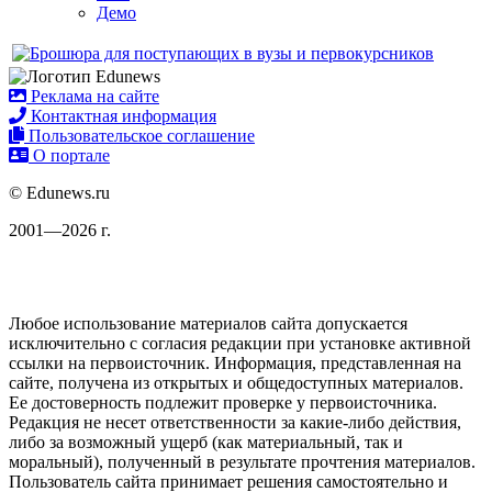
Демо
Реклама на сайте
Контактная информация
Пользовательское соглашение
О портале
© Edunews.ru
2001—2026 г.
Любое использование материалов сайта допускается
исключительно с согласия редакции при установке активной
ссылки на первоисточник. Информация, представленная на
сайте, получена из открытых и общедоступных материалов.
Ее достоверность подлежит проверке у первоисточника.
Редакция не несет ответственности за какие-либо действия,
либо за возможный ущерб (как материальный, так и
моральный), полученный в результате прочтения материалов.
Пользователь сайта принимает решения самостоятельно и