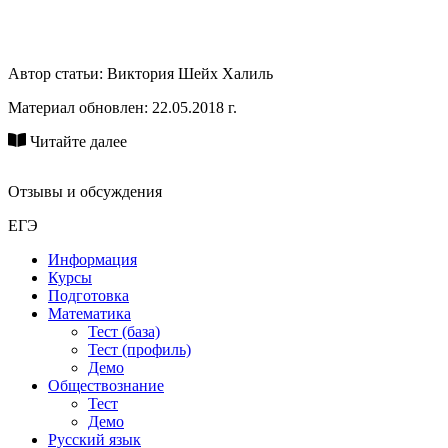
Автор статьи:
Виктория Шейх Халиль
Материал обновлен: 22.05.2018 г.
Читайте далее
Отзывы и обсуждения
ЕГЭ
Информация
Курсы
Подготовка
Математика
Тест (база)
Тест (профиль)
Демо
Обществознание
Тест
Демо
Русский язык