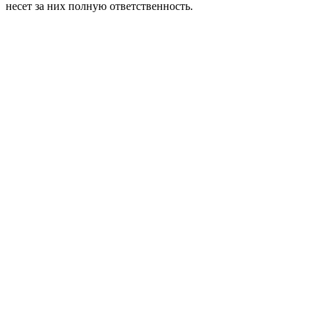
несет за них полную ответственность.