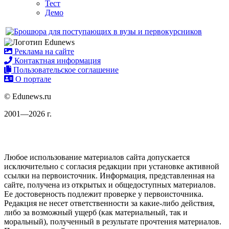
Тест
Демо
Реклама на сайте
Контактная информация
Пользовательское соглашение
О портале
© Edunews.ru
2001—2026 г.
Любое использование материалов сайта допускается
исключительно с согласия редакции при установке активной
ссылки на первоисточник. Информация, представленная на
сайте, получена из открытых и общедоступных материалов.
Ее достоверность подлежит проверке у первоисточника.
Редакция не несет ответственности за какие-либо действия,
либо за возможный ущерб (как материальный, так и
моральный), полученный в результате прочтения материалов.