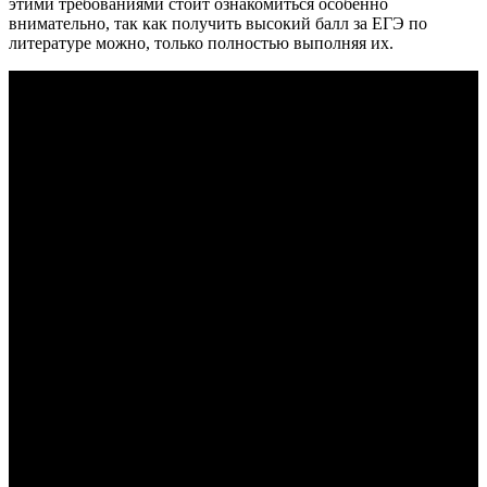
этими требованиями стоит ознакомиться особенно
внимательно, так как получить высокий балл за ЕГЭ по
литературе можно, только полностью выполняя их.