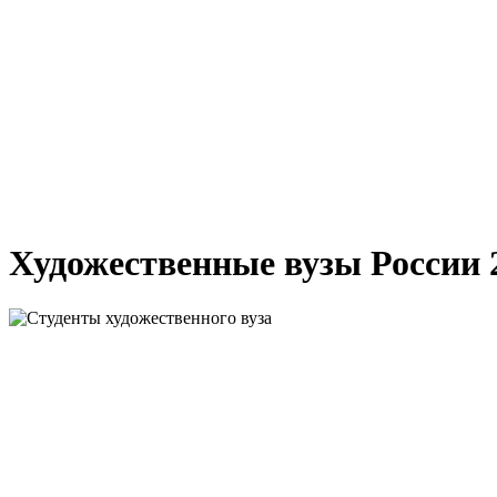
Художественные вузы России 