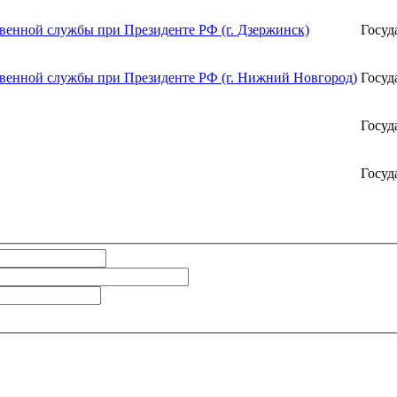
твенной службы при Президенте РФ (г. Дзержинск)
Госуд
твенной службы при Президенте РФ (г. Нижний Новгород)
Госуд
Госуд
Госуд