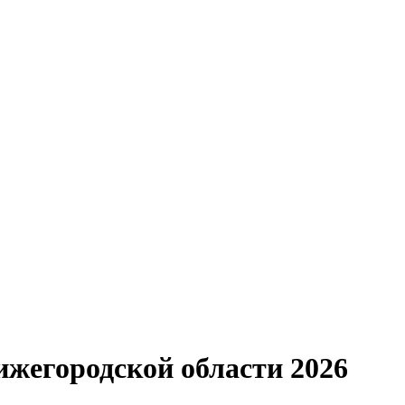
жегородской области 2026