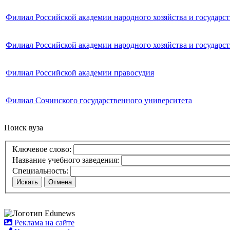
Филиал Российской академии народного хозяйства и государс
Филиал Российской академии народного хозяйства и государс
Филиал Российской академии правосудия
Филиал Сочинского государственного университета
Поиск вуза
Ключевое слово:
Название учебного заведения:
Специальность:
Искать
Отмена
Реклама на сайте