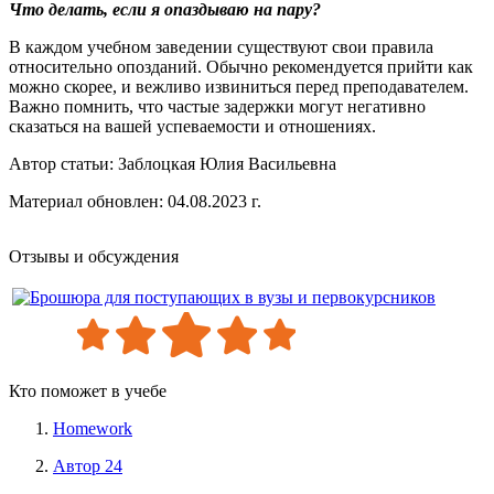
Что делать, если я опаздываю на пару?
В каждом учебном заведении существуют свои правила
относительно опозданий. Обычно рекомендуется прийти как
можно скорее, и вежливо извиниться перед преподавателем.
Важно помнить, что частые задержки могут негативно
сказаться на вашей успеваемости и отношениях.
Автор статьи:
Заблоцкая Юлия Васильевна
Материал обновлен: 04.08.2023 г.
Отзывы и обсуждения
Кто поможет в учебе
Homework
Автор 24