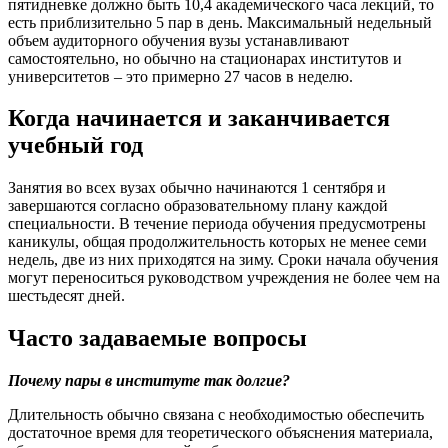
пятидневке должно быть 10,4 академического часа лекций, то
есть приблизительно 5 пар в день. Максимальный недельный
объем аудиторного обучения вузы устанавливают
самостоятельно, но обычно на стационарах институтов и
университетов – это примерно 27 часов в неделю.
Когда начинается и заканчивается
учебный год
Занятия во всех вузах обычно начинаются 1 сентября и
завершаются согласно образовательному плану каждой
специальности. В течение периода обучения предусмотрены
каникулы, общая продолжительность которых не менее семи
недель, две из них приходятся на зиму. Сроки начала обучения
могут переноситься руководством учреждения не более чем на
шестьдесят дней.
Часто задаваемые вопросы
Почему пары в институте так долгие?
Длительность обычно связана с необходимостью обеспечить
достаточное время для теоретического объяснения материала,