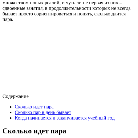
множеством новых реалий, и чуть ли не первая из них –
сдвоенные занятия, в продолжительности которых не всегда
бывает просто сориентироваться и понять, сколько длится
пара.
Содержание
Сколько идет пара
Сколько пар в день бывает
Когда начинается и заканчивается учебный год
Сколько идет пара