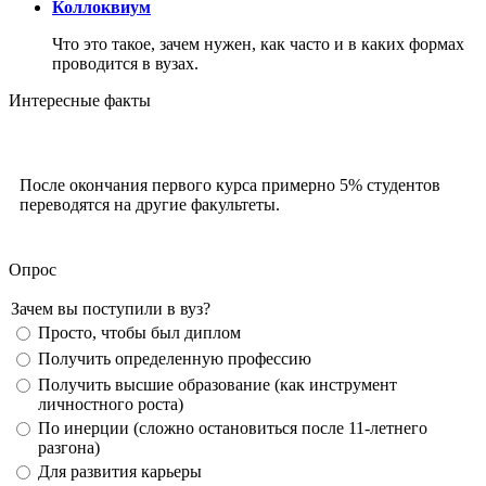
Коллоквиум
Что это такое, зачем нужен, как часто и в каких формах
проводится в вузах.
Интересные факты
После окончания первого курса примерно
5%
студентов
переводятся
на другие факультеты.
Опрос
Зачем вы поступили в вуз?
Просто, чтобы был диплом
Получить определенную профессию
Получить высшие образование (как инструмент
личностного роста)
По инерции (сложно остановиться после 11-летнего
разгона)
Для развития карьеры