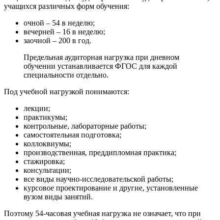
учащихся различных форм обучения:
очной – 54 в неделю;
вечерней – 16 в неделю;
заочной – 200 в год.
Предельная аудиторная нагрузка при дневном
обучении устанавливается ФГОС для каждой
специальности отдельно.
Под учебной нагрузкой понимаются:
лекции;
практикумы;
контрольные, лабораторные работы;
самостоятельная подготовка;
коллоквиумы;
производственная, преддипломная практика;
стажировка;
консультации;
все виды научно-исследовательской работы;
курсовое проектирование и другие, установленные
вузом виды занятий.
Поэтому 54-часовая учебная нагрузка не означает, что при