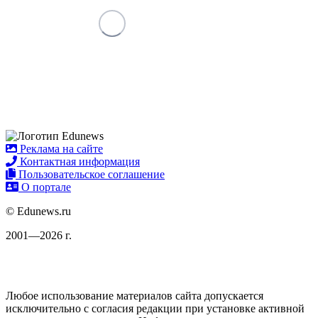
Реклама на сайте
Контактная информация
Пользовательское соглашение
О портале
© Edunews.ru
2001—2026 г.
Любое использование материалов сайта допускается
исключительно с согласия редакции при установке активной