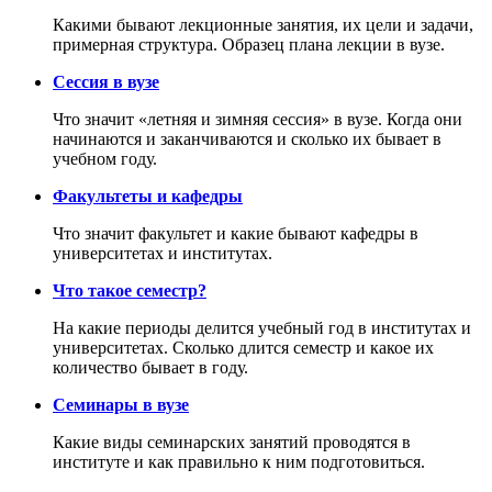
Какими бывают лекционные занятия, их цели и задачи,
примерная структура. Образец плана лекции в вузе.
Сессия в вузе
Что значит «летняя и зимняя сессия» в вузе. Когда они
начинаются и заканчиваются и сколько их бывает в
учебном году.
Факультеты и кафедры
Что значит факультет и какие бывают кафедры в
университетах и институтах.
Что такое семестр?
На какие периоды делится учебный год в институтах и
университетах. Сколько длится семестр и какое их
количество бывает в году.
Семинары в вузе
Какие виды семинарских занятий проводятся в
институте и как правильно к ним подготовиться.