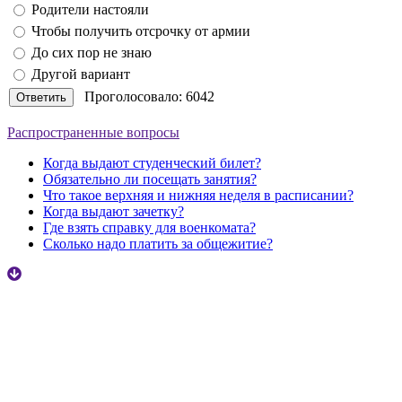
Родители настояли
Чтобы получить отсрочку от армии
До сих пор не знаю
Другой вариант
Проголосовало: 6042
Распространенные вопросы
Когда выдают студенческий билет?
Обязательно ли посещать занятия?
Что такое верхняя и нижняя неделя в расписании?
Когда выдают зачетку?
Где взять справку для военкомата?
Сколько надо платить за общежитие?