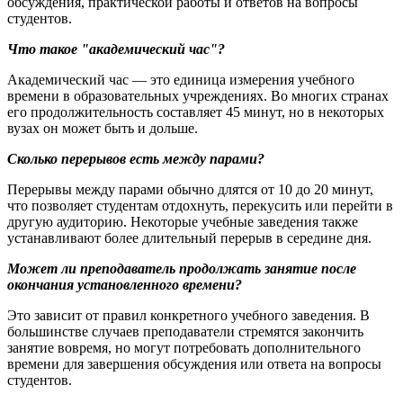
обсуждения, практической работы и ответов на вопросы
студентов.
Что такое "академический час"?
Академический час — это единица измерения учебного
времени в образовательных учреждениях. Во многих странах
его продолжительность составляет 45 минут, но в некоторых
вузах он может быть и дольше.
Сколько перерывов есть между парами?
Перерывы между парами обычно длятся от 10 до 20 минут,
что позволяет студентам отдохнуть, перекусить или перейти в
другую аудиторию. Некоторые учебные заведения также
устанавливают более длительный перерыв в середине дня.
Может ли преподаватель продолжать занятие после
окончания установленного времени?
Это зависит от правил конкретного учебного заведения. В
большинстве случаев преподаватели стремятся закончить
занятие вовремя, но могут потребовать дополнительного
времени для завершения обсуждения или ответа на вопросы
студентов.