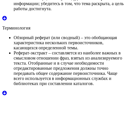
информации; убедитесь в том, что тема раскрыта, а цель
работы достигнута.
Терминология
Обзорный реферат
(или сводный) – это обобщающая
характеристика нескольких первоисточников,
касающихся определенной темы.
Реферат-экстракт
– составляется из наиболее важных в
смысловом отношении фраз, взятых из анализируемого
текста. Отобранные и в случае необходимости
отредактированные предложения должны точно
передавать общее содержание первоисточника. Чаще
всего используется в информационных службах и
библиотеках при составлении каталогов.