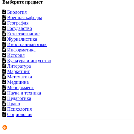
Выберите предмет
Биология
Военная кафедра
География
Государство
Естествознание
Журналистика
Иностранный язык
Информатика
История
Культура и искусство
Литература
Маркетинг
Математика
Медицина
Менеджмент
Наука и техника
Педагогика
Право
Психология
Социология