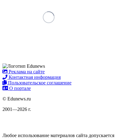
Реклама на сайте
Контактная информация
Пользовательское соглашение
О портале
© Edunews.ru
2001—2026 г.
Любое использование материалов сайта допускается