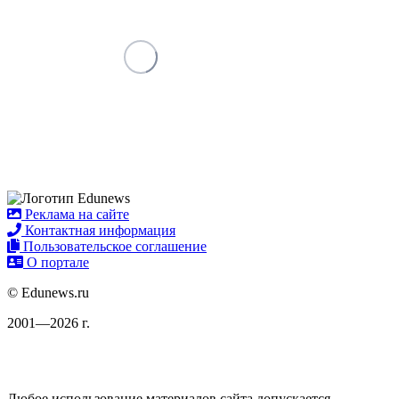
Реклама на сайте
Контактная информация
Пользовательское соглашение
О портале
© Edunews.ru
2001—2026 г.
Любое использование материалов сайта допускается