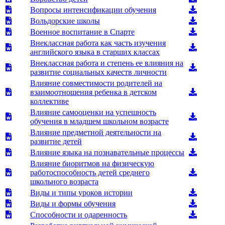
Вопросы интенсификации обучения
Вольдорские школы
Военное воспитание в Спарте
Внеклассная работа как часть изучения
английского языка в старших классах
Внеклассная работа и степень ее влияния на
развитие социальных качеств личности
Влияние совместимости родителей на
взаимоотношения ребенка в детском
коллективе
Влияние самооценки на успешность
обучения в младшем школьном возрасте
Влияние предметной деятельности на
развитие детей
Влияние языка на познавательные процессы
Влияние биоритмов на физическую
работоспособность детей среднего
школьного возраста
Виды и типы уроков истории
Виды и формы обучения
Способности и одаренность