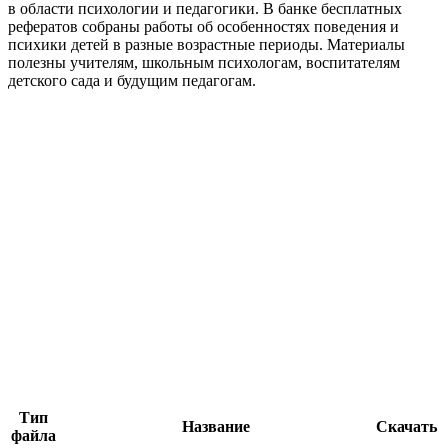
в области психологии и педагогики. В банке бесплатных
рефератов собраны работы об особенностях поведения и
психики детей в разные возрастные периоды. Материалы
полезны учителям, школьным психологам, воспитателям
детского сада и будущим педагогам.
Тип
Название
Скачать
файла