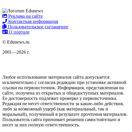
Реклама на сайте
Контактная информация
Пользовательское соглашение
О портале
© Edunews.ru
2001—2026 г.
Любое использование материалов сайта допускается
исключительно с согласия редакции при установке активной
ссылки на первоисточник. Информация, представленная на
сайте, получена из открытых и общедоступных материалов.
Ее достоверность подлежит проверке у первоисточника.
Редакция не несет ответственности за какие-либо действия,
либо за возможный ущерб (как материальный, так и
моральный), полученный в результате прочтения материалов.
Пользователь сайта принимает решения самостоятельно и
несет за них полную ответственность.