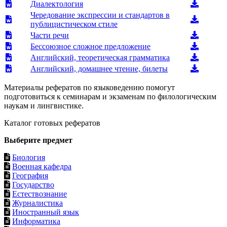
Диалектология
Чередование экспрессии и стандартов в
публицистическом стиле
Части речи
Бессоюзное сложное предложение
Английский, теоретическая грамматика
Английский, домашнее чтение, билеты
Материалы рефератов по языковедению помогут
подготовиться к семинарам и экзаменам по филологическим
наукам и лингвистике.
Каталог готовых рефератов
Выберите предмет
Биология
Военная кафедра
География
Государство
Естествознание
Журналистика
Иностранный язык
Информатика