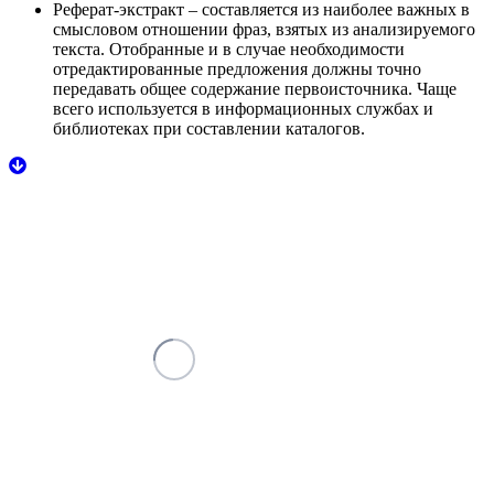
Реферат-экстракт
– составляется из наиболее важных в
смысловом отношении фраз, взятых из анализируемого
текста. Отобранные и в случае необходимости
отредактированные предложения должны точно
передавать общее содержание первоисточника. Чаще
всего используется в информационных службах и
библиотеках при составлении каталогов.