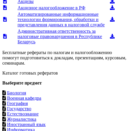
Акцизы
Акцизное налогообложение в РФ
Автоматизированные информационные
технологии формирования, обработки и
представления данных в налоговой службе
Административная ответственность за
налоговые правонарушения в Республике
Беларусь
Бесплатные рефераты по налогам и налогообложению
помогут подготовиться к докладам, презентациям, курсовым,
семинарам.
Каталог готовых рефератов
Выберите предмет
Биология
Военная кафедра
География
Государство
Естествознание
Журналистика
Иностранный язык
Информатика