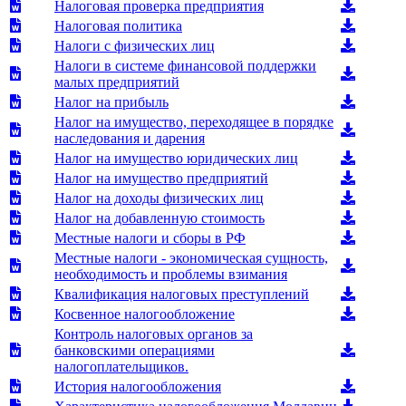
Налоговая проверка предприятия
Налоговая политика
Налоги с физических лиц
Налоги в системе финансовой поддержки
малых предприятий
Налог на прибыль
Налог на имущество, переходящее в порядке
наследования и дарения
Налог на имущество юридических лиц
Налог на имущество предприятий
Налог на доходы физических лиц
Налог на добавленную стоимость
Местные налоги и сборы в РФ
Местные налоги - экономическая сущность,
необходимость и проблемы взимания
Квалификация налоговых преступлений
Косвенное налогообложение
Контроль налоговых органов за
банковскими операциями
налогоплательщиков.
История налогообложения