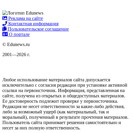
Реклама на сайте
Контактная информация
Пользовательское соглашение
О портале
© Edunews.ru
2001—2026 г.
Любое использование материалов сайта допускается
исключительно с согласия редакции при установке активной
ссылки на первоисточник. Информация, представленная на
сайте, получена из открытых и общедоступных материалов.
Ее достоверность подлежит проверке у первоисточника.
Редакция не несет ответственности за какие-либо действия,
либо за возможный ущерб (как материальный, так и
моральный), полученный в результате прочтения материалов.
Пользователь сайта принимает решения самостоятельно и
несет за них полную ответственность.