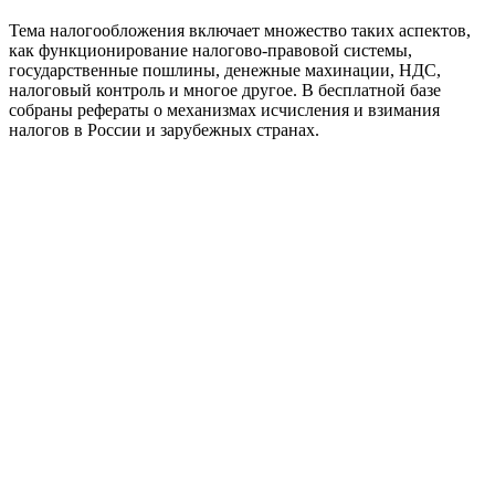
Тема налогообложения включает множество таких аспектов,
как функционирование налогово-правовой системы,
государственные пошлины, денежные махинации, НДС,
налоговый контроль и многое другое. В бесплатной базе
собраны рефераты о механизмах исчисления и взимания
налогов в России и зарубежных странах.