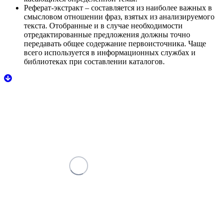
Реферат-экстракт
– составляется из наиболее важных в
смысловом отношении фраз, взятых из анализируемого
текста. Отобранные и в случае необходимости
отредактированные предложения должны точно
передавать общее содержание первоисточника. Чаще
всего используется в информационных службах и
библиотеках при составлении каталогов.