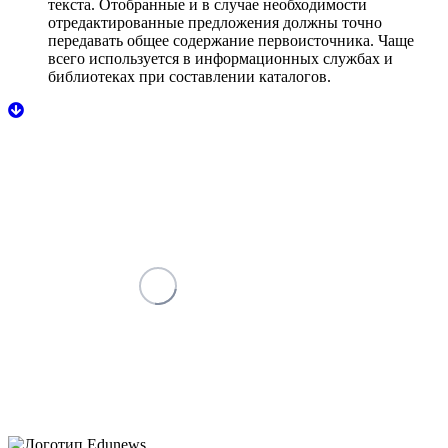
текста. Отобранные и в случае необходимости
отредактированные предложения должны точно
передавать общее содержание первоисточника. Чаще
всего используется в информационных службах и
библиотеках при составлении каталогов.