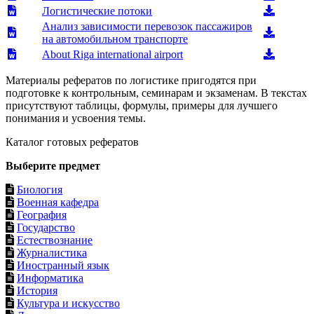
Логистические потоки
Анализ зависимости перевозок пассажиров
на автомобильном транспорте
About Riga international airport
Материалы рефератов по логистике пригодятся при
подготовке к контрольным, семинарам и экзаменам. В текстах
присутствуют таблицы, формулы, примеры для лучшего
понимания и усвоения темы.
Каталог готовых рефератов
Выберите предмет
Биология
Военная кафедра
География
Государство
Естествознание
Журналистика
Иностранный язык
Информатика
История
Культура и искусство