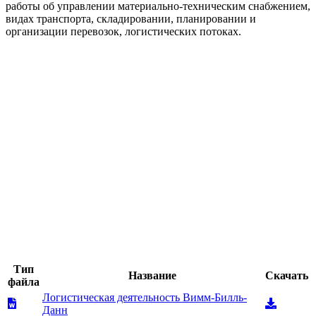
работы об управлении материально-техническим снабжением,
видах транспорта, складировании, планировании и
организации перевозок, логистических потоках.
Тип
Название
Скачать
файла
Логистическая деятельность Вимм-Билль-
Данн