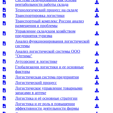
рентабольности работы склада
Технологический процесс на складе
Транспортировка логистики
Транспортный комплекс России анализ
размещения и проблемы
Управление складским хозяйством
предприятия туризма
Анализ функционирования логистической
системы
Анализ логистической системы ООО
"Оптима"
Аутсорсинг в логистике
Глобализация логистики и ее основные
факторы
Логистическая система предприятия
Логистический процесс
Логистическое управление товарными
запасами в аптеке
Логистика и её основные стратегии
Логистика и ее роль в повышении
эффективности деятельности фирмы