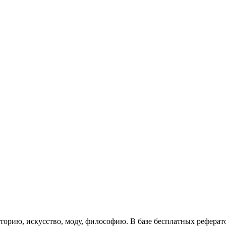
торию, искусство, моду, философию. В базе бесплатных рефера