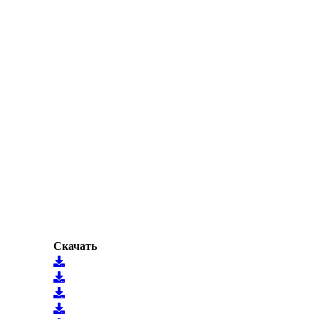
Скачать