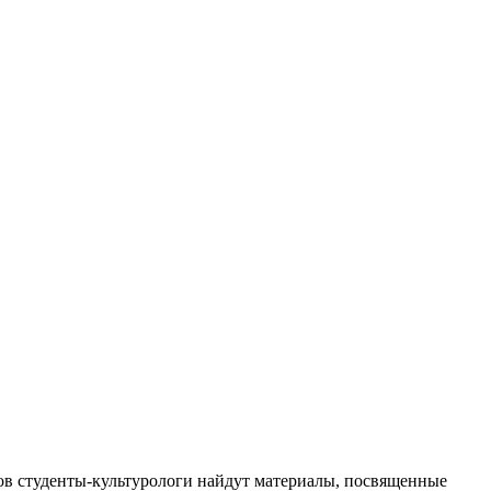
тов студенты-культурологи найдут материалы, посвященные