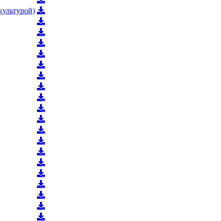
культурой)