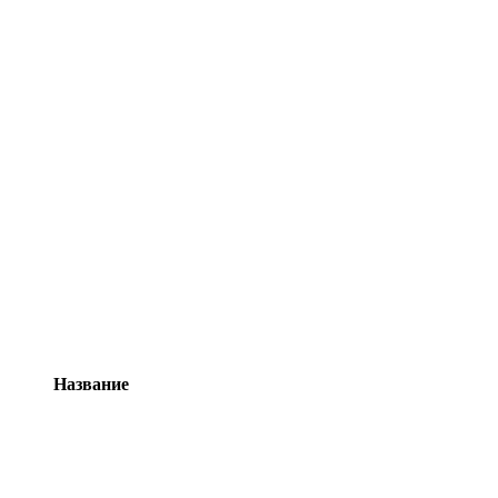
Название