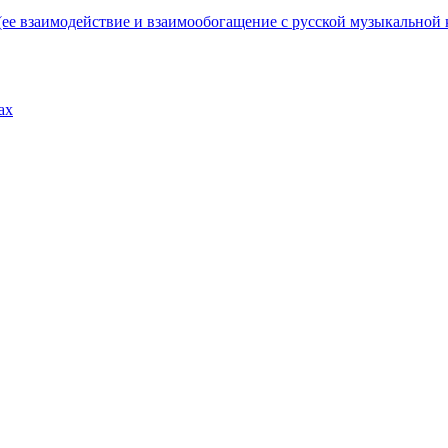
ее взаимодействие и взаимообогащение с русской музыкальной 
ах