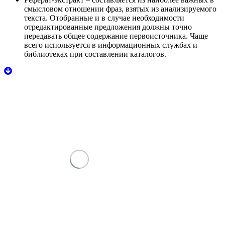
смысловом отношении фраз, взятых из анализируемого
текста. Отобранные и в случае необходимости
отредактированные предложения должны точно
передавать общее содержание первоисточника. Чаще
всего используется в информационных службах и
библиотеках при составлении каталогов.