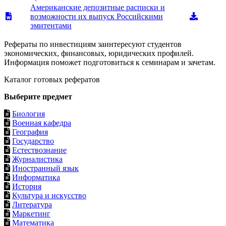
Американские депозитные расписки и
возможности их выпуск Российскими
эмитентами
Рефераты по инвестициям заинтересуют студентов
экономических, финансовых, юридических профилей.
Информация поможет подготовиться к семинарам и зачетам.
Каталог готовых рефератов
Выберите предмет
Биология
Военная кафедра
География
Государство
Естествознание
Журналистика
Иностранный язык
Информатика
История
Культура и искусство
Литература
Маркетинг
Математика