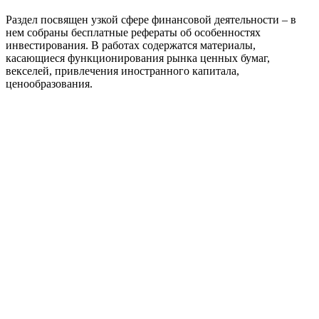
Раздел посвящен узкой сфере финансовой деятельности – в
нем собраны бесплатные рефераты об особенностях
инвестирования. В работах содержатся материалы,
касающиеся функционирования рынка ценных бумаг,
векселей, привлечения иностранного капитала,
ценообразования.