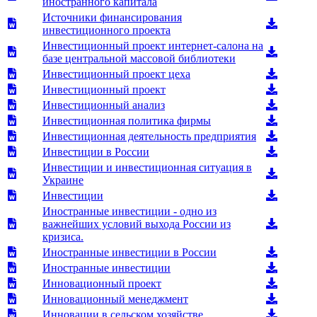
иностранного капитала
Источники финансирования
инвестиционного проекта
Инвестиционный проект интернет-салона на
базе центральной массовой библиотеки
Инвестиционный проект цеха
Инвестиционный проект
Инвестиционный анализ
Инвестиционная политика фирмы
Инвестиционная деятельность предприятия
Инвестиции в России
Инвестиции и инвестиционная ситуация в
Украине
Инвестиции
Иностранные инвестиции - одно из
важнейших условий выхода России из
кризиса.
Иностранные инвестиции в России
Иностранные инвестиции
Инновационный проект
Инновационный менеджмент
Инновации в сельском хозяйстве