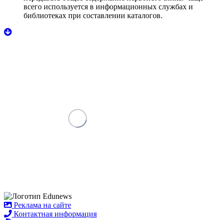
всего используется в информационных службах и
библиотеках при составлении каталогов.
Реклама на сайте
Контактная информация