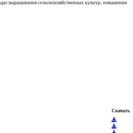
тодах выращивания сельскохозяйственных культур, повышении
Скачать