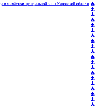
а в хозяйствах центральной зоны Кировской области