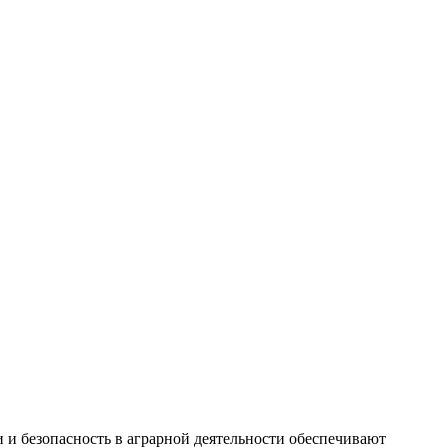
ии и безопасность в аграрной деятельности обеспечивают