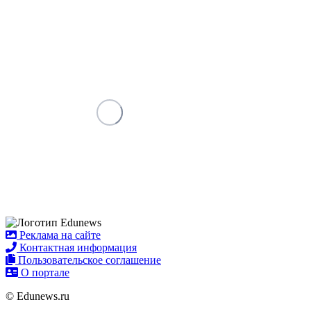
Реклама на сайте
Контактная информация
Пользовательское соглашение
О портале
© Edunews.ru