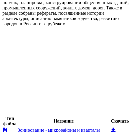
нормах, планировке, конструировании общественных зданий,
промышленных сооружений, жилых домов, дорог. Также в
разделе собраны рефераты, посвященные истории
архитектуры, описанию памятников зодчества, развитию
городов в России и за рубежом.
Тип
Название
Скачать
файла
Зонирование - микрорайоны и кварталы