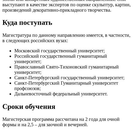
выступают в качестве экспертов по оценке скульптур, картин,
произведений декоративно-прикладного творчества.
Куда поступать
Магистратура по данному направлению имеется, в частности,
в следующих российских вузах:
Московский государственный университет;
Российский государственный гуманитарный
университет;
Православный Свято-Тихоновский гуманитарный
университет;
Санкт-Петербургский государственный университет;
Санкт-Петербургский Гуманитарный университет
профсоюзов;
Дальневосточный федеральный университет.
Сроки обучения
Магистерская программа рассчитана на 2 года для очной
формы и на 2,5 – для заочной и вечерней.