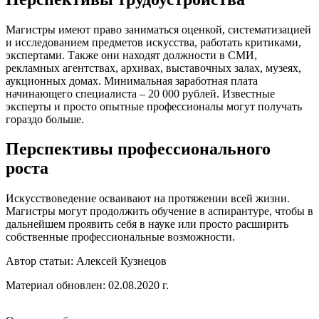
Магистры имеют право заниматься оценкой, систематизацией
и исследованием предметов искусства, работать критиками,
экспертами. Также они находят должности в СМИ,
рекламных агентствах, архивах, выставочных залах, музеях,
аукционных домах. Минимальная заработная плата
начинающего специалиста – 20 000 рублей. Известные
эксперты и просто опытные профессионалы могут получать
гораздо больше.
Перспективы профессионального
роста
Искусствоведение осваивают на протяжении всей жизни.
Магистры могут продолжить обучение в аспирантуре, чтобы в
дальнейшем проявить себя в науке или просто расширить
собственные профессиональные возможности.
Автор статьи:
Алексей Кузнецов
Материал обновлен: 02.08.2020 г.