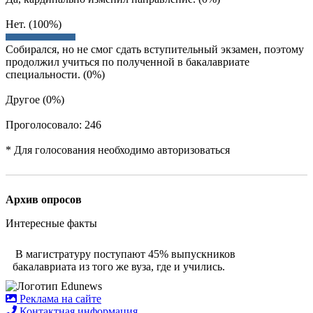
Нет. (100%)
Собирался, но не смог сдать вступительный экзамен, поэтому
продолжил учиться по полученной в бакалавриате
специальности. (0%)
Другое (0%)
Проголосовало: 246
* Для голосования необходимо авторизоваться
Архив опросов
Интересные факты
В магистратуру поступают
45%
выпускников
бакалавриата из того же вуза, где и учились.
Реклама на сайте
Контактная информация