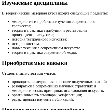
Изучаемые дисциплины
В теоретический материал курса входят следующие предметы:
методология и проблемы изучения современного
творчества;
теория и практика атрибуции и реставрации
произведений искусства;
история театрального искусства;
история костюма;
новые течения в современном искусстве;
теория и практика современной моды.
Приобретаемые навыки
Студенты магистратуры учатся:
проводить исследования на основе полученных знаний;
разбираться в современных научных стратегиях и
методологических принципах исследования искусств;
организовывать семинары, конференции;
редактировать научные публикаций.
Перспективы трудоустройства