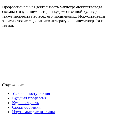
Профессиональная деятельность магистра-искусствоведа
связана с изучением истории художественной культуры, а
также творчества во всех его проявлениях. Искусствоведы
занимаются исследованием литературы, кинематографа и
театра.
Содержание
Условия поступления
Будущая профессия
Куда поступать
Сроки обучения
Изучаемые дисциплины