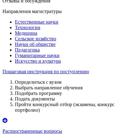
Отзывы и обсуждения
Направления магистратуры
Естественные науки
Технологии
Медицина
Сельское хозяйство
Науки об обществе
Педагогика
Гуманитарные науки
Искусство и культура
Пошаговая инструкция по поступлению
Определиться с вузом
Выбрать направление обучения
Подобрать программу
Подать документы
Пройти конкурсный отбор (экзамены, конкурс
портфолио)
Распространенные вопросы