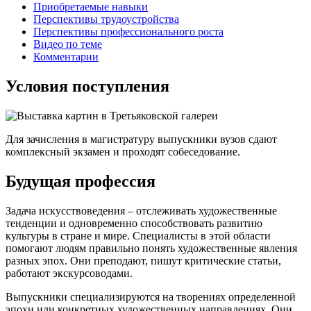
Приобретаемые навыки
Перспективы трудоустройства
Перспективы профессионального роста
Видео по теме
Комментарии
Условия поступления
Для зачисления в магистратуру выпускники вузов сдают
комплексный экзамен и проходят собеседование.
Будущая профессия
Задача искусствоведения – отслеживать художественные
тенденции и одновременно способствовать развитию
культуры в стране и мире. Специалисты в этой области
помогают людям правильно понять художественные явления
разных эпох. Они преподают, пишут критические статьи,
работают экскурсоводами.
Выпускники специализируются на творениях определенной
эпохи или конкретных художественных направлениях. Они