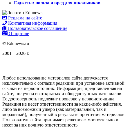
Гаджеты: польза и вред для школьников
Реклама на сайте
Контактная информация
Пользовательское соглашение
О портале
© Edunews.ru
2001—2026 г.
Любое использование материалов сайта допускается
исключительно с согласия редакции при установке активной
ссылки на первоисточник. Информация, представленная на
сайте, получена из открытых и общедоступных материалов.
Ее достоверность подлежит проверке у первоисточника.
Редакция не несет ответственности за какие-либо действия,
либо за возможный ущерб (как материальный, так и
моральный), полученный в результате прочтения материалов.
Пользователь сайта принимает решения самостоятельно и
несет за них полную ответственность.