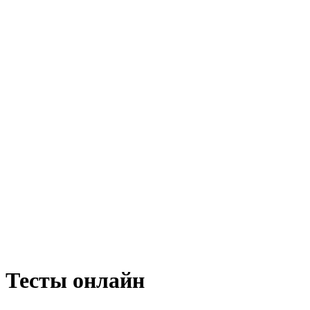
Тесты онлайн