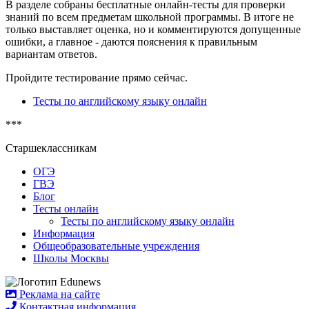
В разделе собраны бесплатные онлайн-тесты для проверки
знаний по всем предметам школьной программы. В итоге не
только выставляет оценка, но и комментируются допущенные
ошибки, а главное - даются пояснения к правильным
вариантам ответов.
Пройдите тестирование прямо сейчас.
Тесты по английскому языку онлайн
***
Старшеклассникам
ОГЭ
ГВЭ
Блог
Тесты онлайн
Тесты по английскому языку онлайн
Информация
Общеобразовательные учреждения
Школы Москвы
Реклама на сайте
Контактная информация