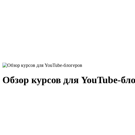
Обзор курсов для YouTube-бл