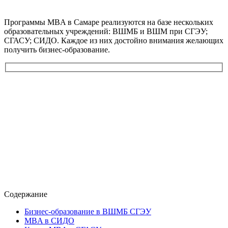
Программы MBA в Самаре реализуются на базе нескольких
образовательных учреждений: ВШМБ и ВШМ при СГЭУ;
СГАСУ; СИДО. Каждое из них достойно внимания желающих
получить бизнес-образование.
Содержание
Бизнес-образование в ВШМБ СГЭУ
MBA в СИДО