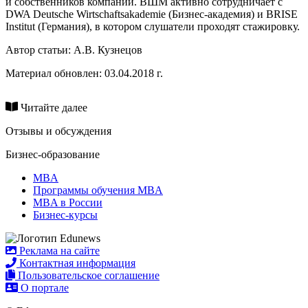
и собственников компаний. ВШМ активно сотрудничает с
DWA Deutsche Wirtschaftsakademie (Бизнес-академия) и BRISE
Institut (Германия), в котором слушатели проходят стажировку.
Автор статьи:
А.В. Кузнецов
Материал обновлен: 03.04.2018 г.
Читайте далее
Отзывы и обсуждения
Бизнес-образование
MBA
Программы обучения MBA
MBA в России
Бизнес-курсы
Реклама на сайте
Контактная информация
Пользовательское соглашение
О портале