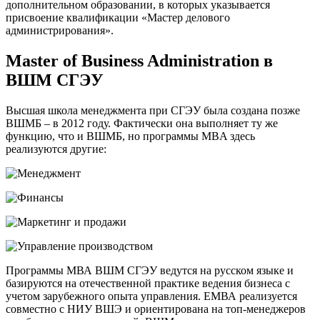
дополнительном образовании, в которых указывается
присвоение квалификации «Мастер делового
администрирования».
Master of Business Administration в
ВШМ СГЭУ
Высшая школа менеджмента при СГЭУ была создана позже
ВШМБ – в 2012 году. Фактически она выполняет ту же
функцию, что и ВШМБ, но программы MBA здесь
реализуются другие:
Программы МВА ВШМ СГЭУ ведутся на русском языке и
базируются на отечественной практике ведения бизнеса с
учетом зарубежного опыта управления. EМВА реализуется
совместно с НИУ ВШЭ и ориентирована на топ-менеджеров