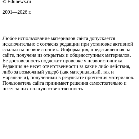
© Edunews.ru
2001—2026 г.
Любое использование материалов сайта допускается
исключительно с согласия редакции при установке активной
ссылки на первоисточник. Информация, представленная на
сайте, получена из открытых и общедоступных материалов.
Ее достоверность подлежит проверке у первоисточника.
Редакция не несет ответственности за какие-либо действия,
либо за возможный ущерб (как материальный, так и
моральный), полученный в результате прочтения материалов.
Пользователь сайта принимает решения самостоятельно и
несет за них полную ответственность.