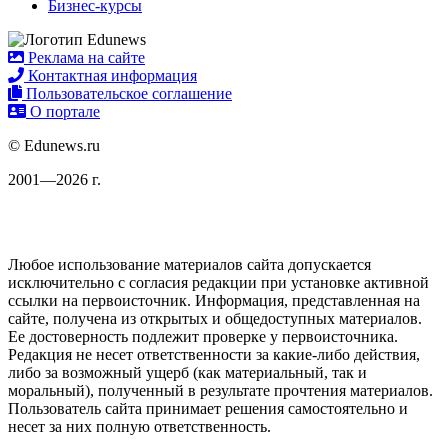
Бизнес-курсы
Реклама на сайте
Контактная информация
Пользовательское соглашение
О портале
© Edunews.ru
2001—2026 г.
Любое использование материалов сайта допускается
исключительно с согласия редакции при установке активной
ссылки на первоисточник. Информация, представленная на
сайте, получена из открытых и общедоступных материалов.
Ее достоверность подлежит проверке у первоисточника.
Редакция не несет ответственности за какие-либо действия,
либо за возможный ущерб (как материальный, так и
моральный), полученный в результате прочтения материалов.
Пользователь сайта принимает решения самостоятельно и
несет за них полную ответственность.