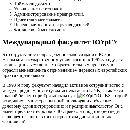
Тайм-менеджмент.
Управление персоналом.
Администрирование предприятий.
Проектный менеджмент.
Передовые знания для руководителей.
Финансовый менеджмент.
Международный факультет ЮУрГУ
Это структурное подразделение было создано в Южно-
Уральском государственном университете в 1992-м году для
реализации качественных образовательных программ в
отрасли менеджмента с применением передовых европейских
практик преподавания.
В 1993-м году факультет наладил активное сотрудничество с
международным институтом менеджмента LINK, а также со
школой бизнеса при британском вузе
OUBS – одной
из лучших в мире организаций, проводящих обучение
деловому администрированию и предпринимательству. Она
имеет представительства в 30 странах и плодотворно ведет
свою деятельность в них посредством дистанционных
технологий.