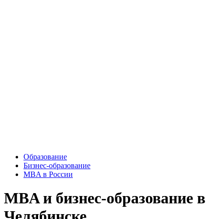
Образование
Бизнес-образование
MBA в России
MBA и бизнес-образование в
Челябинске