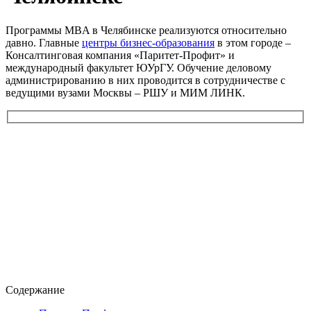
Программы MBA в Челябинске реализуются относительно
давно. Главные
центры бизнес-образования
в этом городе –
Консалтинговая компания «Паритет-Профит» и
международный факультет ЮУрГУ. Обучение деловому
администрированию в них проводится в сотрудничестве с
ведущими вузами Москвы – РШУ и МИМ ЛИНК.
Содержание