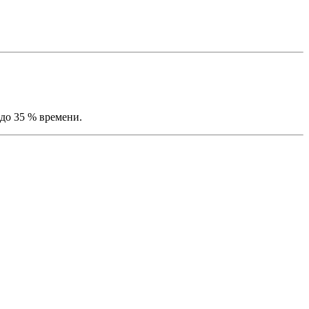
 до 35 % времени.