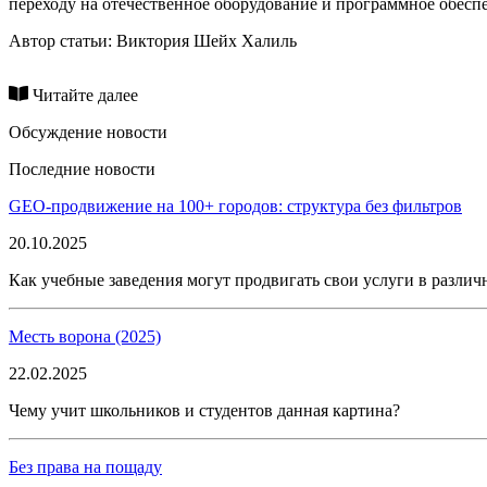
переходу на отечественное оборудование и программное обеспе
Автор статьи:
Виктория Шейх Халиль
Читайте далее
Обсуждение новости
Последние новости
GEO-продвижение на 100+ городов: структура без фильтров
20.10.2025
Как учебные заведения могут продвигать свои услуги в различ
Месть ворона (2025)
22.02.2025
Чему учит школьников и студентов данная картина?
Без права на пощаду