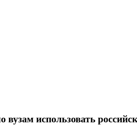
 вузам использовать российск