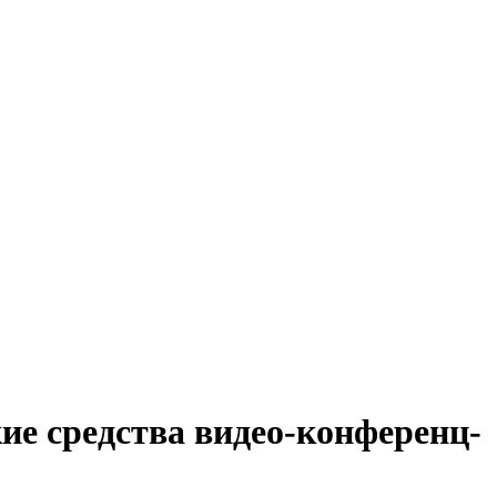
ие средства видео-конференц-