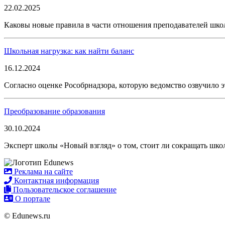
22.02.2025
Каковы новые правила в части отношения преподавателей школ
Школьная нагрузка: как найти баланс
16.12.2024
Согласно оценке Рособрнадзора, которую ведомство озвучило э
Преобразование образования
30.10.2024
Эксперт школы «Новый взгляд» о том, стоит ли сокращать шк
Реклама на сайте
Контактная информация
Пользовательское соглашение
О портале
© Edunews.ru