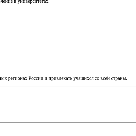
чение в университетах.
ных регионах России и привлекать учащихся со всей страны.