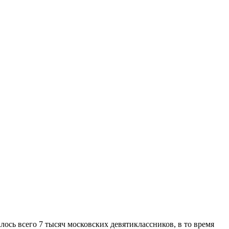
ось всего 7 тысяч московских девятиклассников, в то время