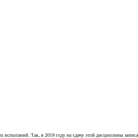
испытаний. Так, в 2019 году на сдачу этой дисциплины записал