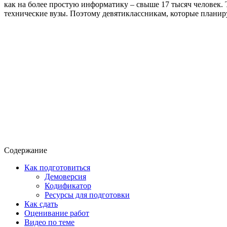
как на более простую информатику – свыше 17 тысяч человек. 
технические вузы. Поэтому девятиклассникам, которые планиру
Содержание
Как подготовиться
Демоверсия
Кодификатор
Ресурсы для подготовки
Как сдать
Оценивание работ
Видео по теме