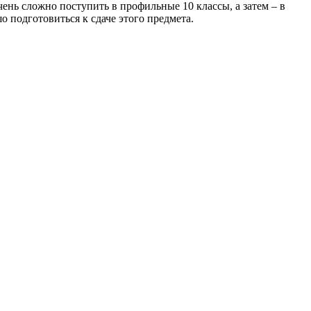
чень сложно поступить в профильные 10 классы, а затем – в
 подготовиться к сдаче этого предмета.