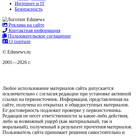
Интернет и IT
Безопасность
Реклама на сайте
Контактная информация
Пользовательское соглашение
О портале
© Edunews.ru
2001—2026 г.
Любое использование материалов сайта допускается
исключительно с согласия редакции при установке активной
ссылки на первоисточник. Информация, представленная на
сайте, получена из открытых и общедоступных материалов.
Ее достоверность подлежит проверке у первоисточника.
Редакция не несет ответственности за какие-либо действия,
либо за возможный ущерб (как материальный, так и
моральный), полученный в результате прочтения материалов.
Пользователь сайта принимает решения самостоятельно и