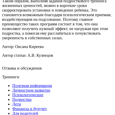
Таким образом, выполняя задания подросткового тренинга
жизненных ценностей, можно в короткие сроки
скорректировать установки и поведение ребенка. Это
становится возможным благодаря психологическим приемам,
воздействующим на подсознание. Поэтому главное
преимущество таких программ состоит в том, что они
позволяют получить нужный эффект, не нагружая при этом
подростка, а помогая ему расслабиться и почувствовать
уверенность в собственных силах.
Автор: Оксана Киреева
Автор статьи:
А.В. Кузнецов
Отзывы и обсуждения
Тренинги
Полезная информация
Личностное развитие
Психологические
Подростки
Дети
Финансы и бухучет
Для родителей