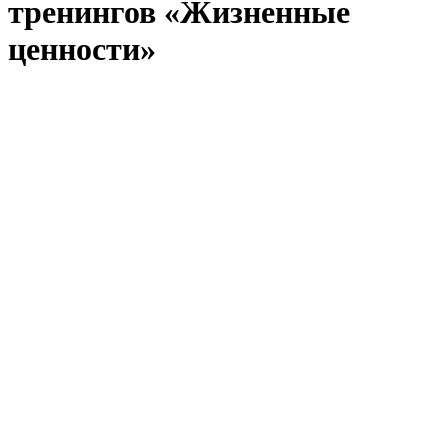
тренингов «Жизненные
ценности»