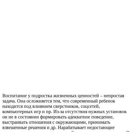
Воспитание у подростка жизненных ценностей – непростая
задача. Она осложняется тем, что современный ребенок
находится под влиянием сверстников, соцсетей,
компьютерных игр и пр. Из-за отсутствия нужных установок
он не в состоянии формировать адекватное поведение,
выстраивать отношения с окружающими, принимать
взвешенные решения и др. Нарабатывает недостающие