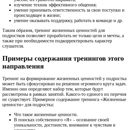
изучение техник эффективного общения;
умение принимать ответственность за свои поступки и
происходящее в жизни;
умение оказывать поддержку, работать в команде и др.
Таким образом, тренинг жизненных ценностей для
подростков позволяет проработать не только цели и мечты, а
также при необходимости подкорректировать характер
слушателя.
Примеры содержания тренингов этого
направления
Тренинг на формирование жизненных ценностей у подростка
может быть сфокусирован на решении огромного круга задач.
Именно они определяют набор тем, которые будут
рассмотрены в рамках занятий. Какого-то единого их перечня
не существует. Примерное содержание тренинга «Жизненные
ценности» для подростка:
Что такое жизненные ценности.
В поисках собственного «Я» – осознание своей
уникальности, достоинств, внимание к чувствам и