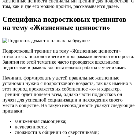
жизненные ценности специальный тренинг для подростков. О
том, как и где его можно пройти, рассказывается далее.
Специфика подростковых тренингов
на тему «Жизненные ценности»
Подростковый тренинг на тему «Жизненные ценности»
относится к психологическим программам личностного роста.
Занятия по этой тематике часто проводятся школьными
педагогами в рамках воспитательной работы с учениками.
Начинать формировать у детей правильные жизненные
установки нужно с подросткового возраста, так как именно в
этот период проявляется их собственное «я» и характер.
Тренинг будет полезен всем, однако части подростков он
нужен для успешной социализации и нахождения своего
места в обществе. На такую необходимость укажут следующие
признаки:
заниженная самооценка;
неуверенность;
сложности в общении со сверстниками;