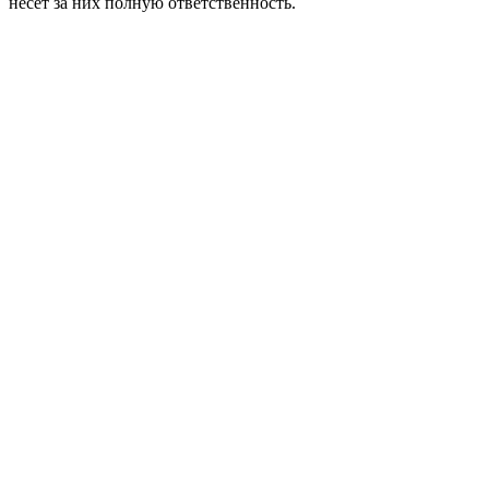
несет за них полную ответственность.