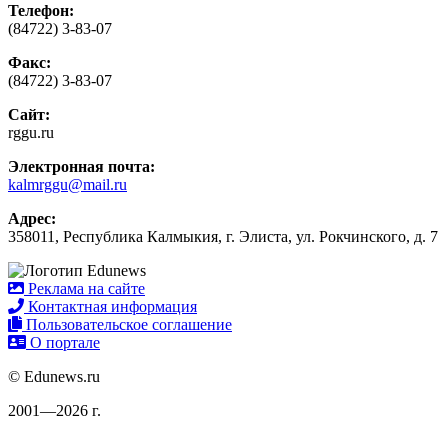
Телефон:
(84722) 3-83-07
Факс:
(84722) 3-83-07
Сайт:
rggu.ru
Электронная почта:
kalmrggu@mail.ru
Адрес:
358011, Республика Калмыкия, г. Элиста, ул. Рокчинского, д. 7
Реклама на сайте
Контактная информация
Пользовательское соглашение
О портале
© Edunews.ru
2001—2026 г.