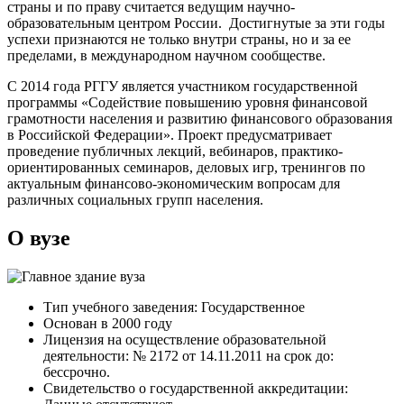
страны и по праву считается ведущим научно-
образовательным центром России. Достигнутые за эти годы
успехи признаются не только внутри страны, но и за ее
пределами, в международном научном сообществе.
С 2014 года РГГУ является участником государственной
программы «Содействие повышению уровня финансовой
грамотности населения и развитию финансового образования
в Российской Федерации». Проект предусматривает
проведение публичных лекций, вебинаров, практико-
ориентированных семинаров, деловых игр, тренингов по
актуальным финансово-экономическим вопросам для
различных социальных групп населения.
О вузе
Тип учебного заведения: Государственное
Основан в 2000 году
Лицензия на осуществление образовательной
деятельности: № 2172 от 14.11.2011 на срок до:
бессрочно.
Свидетельство о государственной аккредитации: