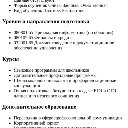
Данные отсутствуют.
Форма обучения: Очная, Заочная, Очно-заочная
Вид обучения: Платное, Бесплатное
Уровни и направления подготовки
080801.65 Прикладная информатика (по областям)
080105.65 Финансы и кредит
032001.65 Документоведение и документационное
обеспечение управления
Курсы
Языковые программы для школьников
Дополнительные профильные программы
Школа молодого психолога и профориентационные
консультации
Очная подготовка абитуриентов к сдаче ЕГЭ и ОГЭ,
написанию итогового сочинения
Дополнительное образование
Переводчик в сфере профессиональной коммуникации
Корпоративный юрист