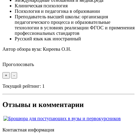
Международные отношения и медиасреда
Клиническая психология
Психология и педагогика в образовании
Преподаватель высшей школы: организация
педагогического процесса и образовательные
технологии в условиях реализации ФГОС и применения
профессиональных стандартов
Русский язык как иностранный
Автор обзора вуза:
Киреева О.Н.
Проголосовать
+
-
Текущий рейтинг:
1
Отзывы и комментарии
Контактная информация