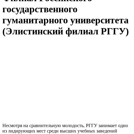
государственного
гуманитарного университета
(Элистинский филиал РГГУ)
Несмотря на сравнительную молодость, РГГУ занимает одно
из лидирующих мест среди высших учебных заведений