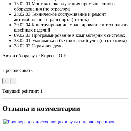
15.02.01 Монтаж и эксплуатация промышленного
оборудования (по отраслям)
23.02.03 Техническое обслуживание и ремонт
автомобильного транспорта (техник)
29.02.04 Конструирование, моделирование и технология
швейных изделий
09.02.03 Программирование в компьютерных системах
38.02.01 Экономика и бухгалтерский учет (по отраслям)
38.02.02 Страховое дело
Автор обзора вуза:
Киреева О.Н.
Проголосовать
+
-
Текущий рейтинг:
1
Отзывы и комментарии