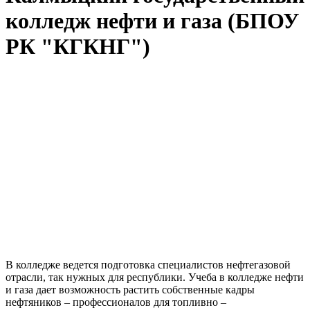
колледж нефти и газа (БПОУ
РК "КГКНГ")
В колледже ведется подготовка специалистов нефтегазовой
отрасли, так нужных для республики. Учеба в колледже нефти
и газа дает возможность растить собственные кадры
нефтяников – профессионалов для топливно –