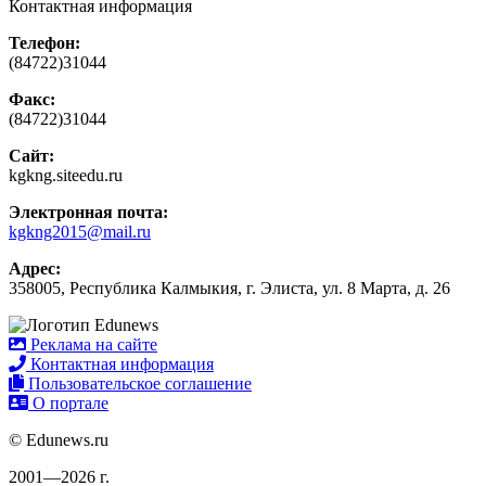
Контактная информация
Телефон:
(84722)31044
Факс:
(84722)31044
Сайт:
kgkng.siteedu.ru
Электронная почта:
kgkng2015@mail.ru
Адрес:
358005, Республика Калмыкия, г. Элиста, ул. 8 Марта, д. 26
Реклама на сайте
Контактная информация
Пользовательское соглашение
О портале
© Edunews.ru
2001—2026 г.