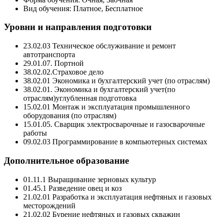
Вид обучения: Платное, Бесплатное
Уровни и направления подготовки
23.02.03 Техническое обслуживание и ремонт
автотранспорта
29.01.07. Портной
38.02.02.Страховое дело
38.02.01 Экономика и бухгалтерский учет (по отраслям)
38.02.01. Экономика и бухгалтерский учет(по
отраслям)углубленная подготовка
15.02.01 Монтаж и эксплуатация промышленного
оборудования (по отраслям)
15.01.05. Сварщик электросварочные и газосварочные
работы
09.02.03 Программирование в компьютерных системах
Дополнительное образование
01.11.1 Выращивание зерновых культур
01.45.1 Разведение овец и коз
21.02.01 Разработка и эксплуатация нефтяных и газовых
месторождений
21.02.02 Бурение нефтяных и газовых скважин