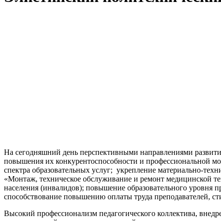
На сегодняшний день перспективными направлениями развити
повышения их конкурентоспособности и профессиональной мо
спектра образовательных услуг; укрепление материально-тех
«Монтаж, техническое обслуживание и ремонт медицинской те
населения (инвалидов); повышение образовательного уровня п
способствование повышению оплаты труда преподавателей, ст
Высокий профессионализм педагогического коллектива, внедре