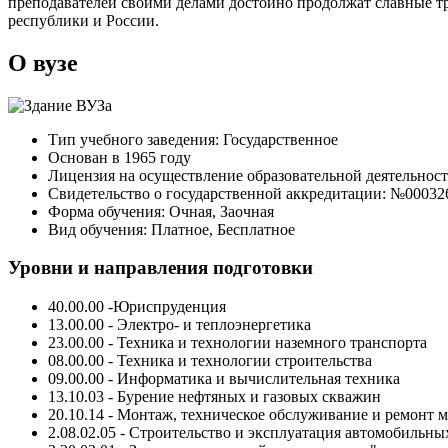
преподавателей своими делами достойно продолжат славные т
республики и России.
О вузе
Тип учебного заведения: Государственное
Основан в 1965 году
Лицензия на осуществление образовательной деятельност
Свидетельство о государственной аккредитации: №000326 
Форма обучения: Очная, Заочная
Вид обучения: Платное, Бесплатное
Уровни и направления подготовки
40.00.00 -Юриспруденция
13.00.00 - Электро- и теплоэнергетика
23.00.00 - Техника и технологии наземного транспорта
08.00.00 - Техника и технологии строительства
09.00.00 - Информатика и вычислительная техника
13.10.03 - Бурение нефтяных и газовых скважин
20.10.14 - Монтаж, техническое обслуживание и ремонт
2.08.02.05 - Строительство и эксплуатация автомобильны