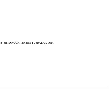
зов автомобильным транспортом