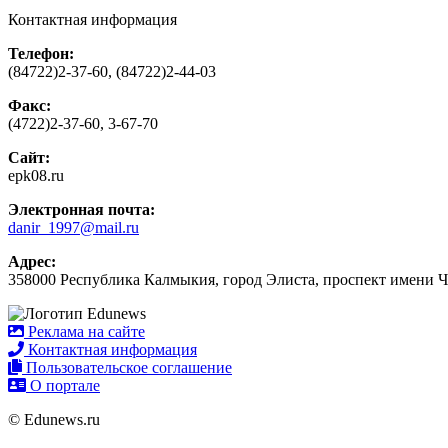
Контактная информация
Телефон:
(84722)2-37-60, (84722)2-44-03
Факс:
(4722)2-37-60, 3-67-70
Сайт:
epk08.ru
Электронная почта:
danir_1997@mail.ru
Адрес:
358000 Республика Калмыкия, город Элиста, проспект имени Ч
Реклама на сайте
Контактная информация
Пользовательское соглашение
О портале
© Edunews.ru