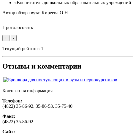
«Воспитатель дошкольных образовательных учреждений 
Автор обзора вуза:
Киреева О.Н.
Проголосовать
+
-
Текущий рейтинг:
1
Отзывы и комментарии
Контактная информация
Телефон:
(4822) 35-86-92, 35-86-53, 35-75-40
Факс:
(4822) 35-86-92
Сайт: