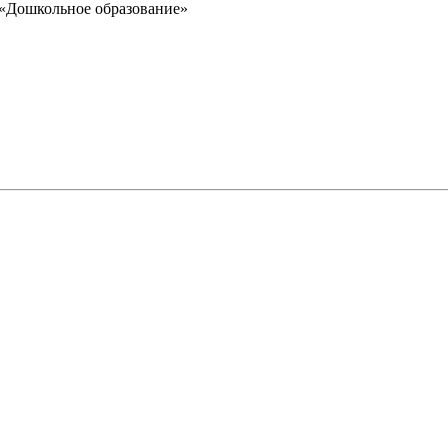
«Дошкольное образование»