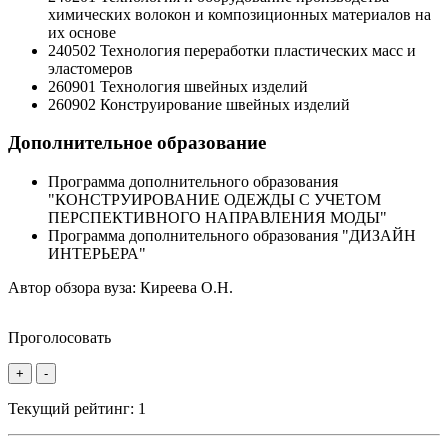
химических волокон и композиционных материалов на
их основе
240502 Технология переработки пластических масс и
эластомеров
260901 Технология швейных изделий
260902 Конструирование швейных изделий
Дополнительное образование
Программа дополнительного образования
"КОНСТРУИРОВАНИЕ ОДЕЖДЫ С УЧЕТОМ
ПЕРСПЕКТИВНОГО НАПРАВЛЕНИЯ МОДЫ"
Программа дополнительного образования "ДИЗАЙН
ИНТЕРЬЕРА"
Автор обзора вуза:
Киреева О.Н.
Проголосовать
+
-
Текущий рейтинг:
1