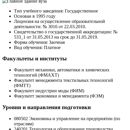
Тип учебного заведения: Государственное
Основан в 1995 году
Лицензия на осуществление образовательной
деятельности: № 3016 от 22.03.2010.
Свидетельство о государственной аккредитации: №
533_1 от 31.05.2013 на срок до 31.05.2019.
Форма обучения: Заочная
Вид обучения: Платное
Факультеты и институты
Факультет механики, автоматики и химических
технологий (ФМАХТ)
Факультет менеджмента текстильных технологий
(ФМТТ)
Факультет индустрии моды (ФИМ)
Факультет экономики и менеджмента (ФЭМ)
Уровни и направления подготовки
080502 Экономика и управление на предприятии (по
отраслям)
240201 Технология и оборудование производства