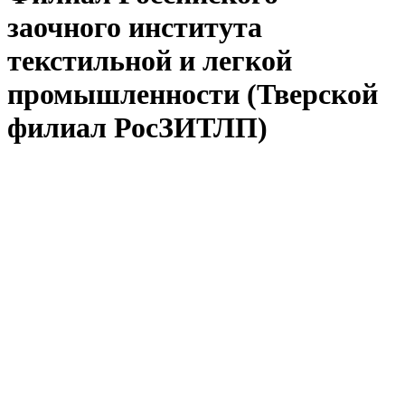
заочного института
текстильной и легкой
промышленности (Тверской
филиал РосЗИТЛП)