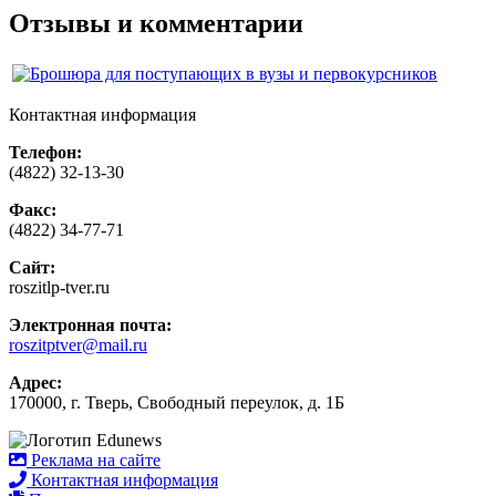
Отзывы и комментарии
Контактная информация
Телефон:
(4822) 32-13-30
Факс:
(4822) 34-77-71
Сайт:
roszitlp-tver.ru
Электронная почта:
roszitptver@mail.ru
Адрес:
170000, г. Тверь, Свободный переулок, д. 1Б
Реклама на сайте
Контактная информация