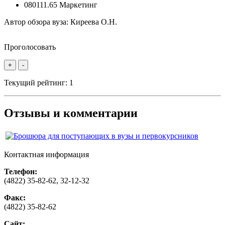
080111.65 Маркетинг
Автор обзора вуза:
Киреева О.Н.
Проголосовать
+
-
Текущий рейтинг:
1
Отзывы и комментарии
Контактная информация
Телефон:
(4822) 35-82-62, 32-12-32
Факс:
(4822) 35-82-62
Сайт: