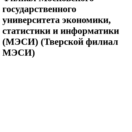
государственного
университета экономики,
статистики и информатики
(МЭСИ) (Тверской филиал
МЭСИ)