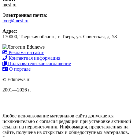
mesi.ru
Электронная почта:
tver@mesi.ru
Адрес:
170000, Тверская область, г. Тверь, ул. Советская, д. 58
Реклама на сайте
Контактная информация
Пользовательское соглашение
О портале
© Edunews.ru
2001—2026 г.
Любое использование материалов сайта допускается
исключительно с согласия редакции при установке активной
ссылки на первоисточник. Информация, представленная на
сайте, получена из открытых и общедоступных материалов.