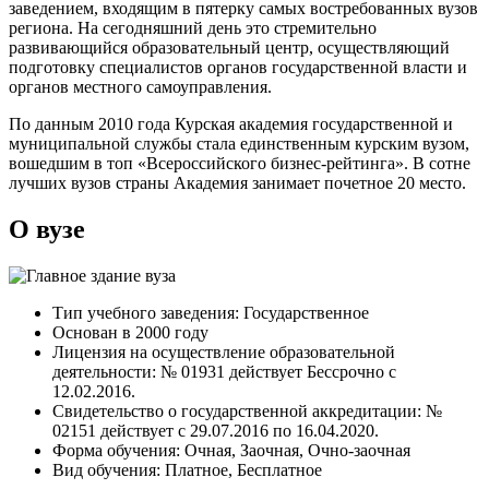
заведением, входящим в пятерку самых востребованных вузов
региона. На сегодняшний день это стремительно
развивающийся образовательный центр, осуществляющий
подготовку специалистов органов государственной власти и
органов местного самоуправления.
По данным 2010 года Курская академия государственной и
муниципальной службы стала единственным курским вузом,
вошедшим в топ «Всероссийского бизнес-рейтинга». В сотне
лучших вузов страны Академия занимает почетное 20 место.
О вузе
Тип учебного заведения: Государственное
Основан в 2000 году
Лицензия на осуществление образовательной
деятельности: № 01931 действует Бессрочно с
12.02.2016.
Свидетельство о государственной аккредитации: №
02151 дейcтвует с 29.07.2016 по 16.04.2020.
Форма обучения: Очная, Заочная, Очно-заочная
Вид обучения: Платное, Бесплатное