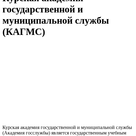
государственной и
муниципальной службы
(КАГМС)
Курская академия государственной и муниципальной службы
(Академия госслужбы) является государственным учебным