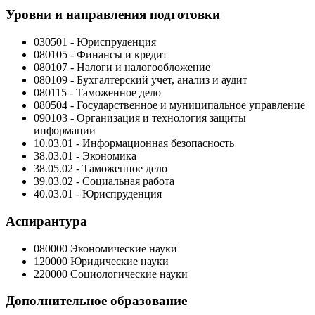
Уровни и направления подготовки
030501 - Юриспруденция
080105 - Финансы и кредит
080107 - Налоги и налогообложение
080109 - Бухгалтерский учет, анализ и аудит
080115 - Таможенное дело
080504 - Государственное и муниципальное управление
090103 - Организация и технология защиты
информации
10.03.01 - Информационная безопасность
38.03.01 - Экономика
38.05.02 - Таможенное дело
39.03.02 - Социальная работа
40.03.01 - Юриспруденция
Аспирантура
080000 Экономические науки
120000 Юридические науки
220000 Социологические науки
Дополнительное образование