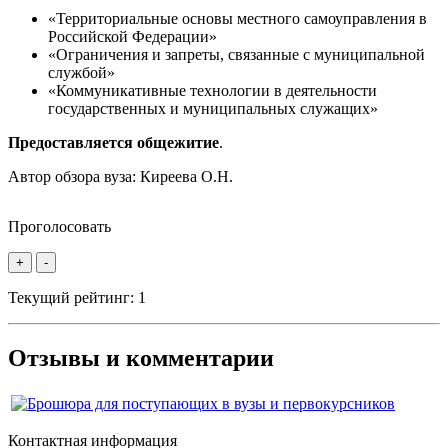
«Территориальные основы местного самоуправления в
Российской Федерации»
«Ограничения и запреты, связанные с муниципальной
службой»
«Коммуникативные технологии в деятельности
государственных и муниципальных служащих»
Предоставляется общежитие
.
Автор обзора вуза:
Киреева О.Н.
Проголосовать
+
-
Текущий рейтинг:
1
Отзывы и комментарии
Контактная информация