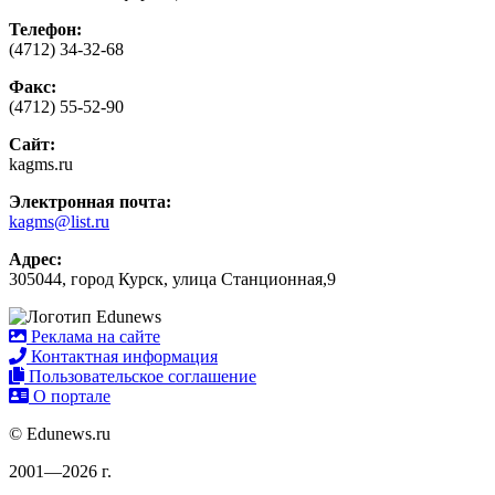
Телефон:
(4712) 34-32-68
Факс:
(4712) 55-52-90
Сайт:
kagms.ru
Электронная почта:
kagms@list.ru
Адрес:
305044, город Курск, улица Станционная,9
Реклама на сайте
Контактная информация
Пользовательское соглашение
О портале
© Edunews.ru
2001—2026 г.