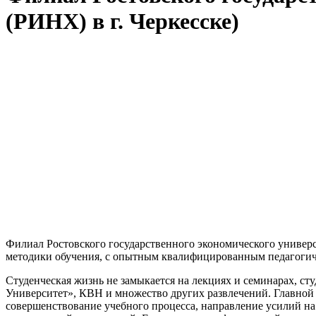
(РИНХ) в г. Черкесске)
Филиал Ростовского государственного экономического универс
методики обучения, с опытным квалифицированным педагогич
Студенческая жизнь не замыкается на лекциях и семинарах, с
Университет», КВН и множество других развлечений. Главной 
совершенствование учебного процесса, направление усилий на