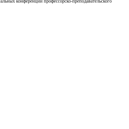
нальных конференций профессорско-преподавательского