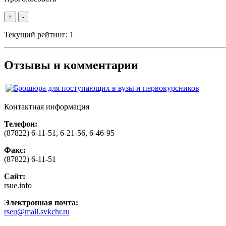
+
-
Текущий рейтинг:
1
Отзывы и комментарии
Контактная информация
Телефон:
(87822) 6-11-51, 6-21-56, 6-46-95
Факс:
(87822) 6-11-51
Сайт:
rsue.info
Электронная почта:
rseu@mail.svkchr.ru