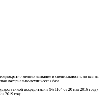
еоднократно меняло название и специальности, но всегда
ная материально-техническая база.
ударственной аккредитации (№ 1104 от 20 мая 2016 года),
ря 2019 года.