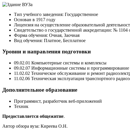
Тип учебного заведения: Государственное
Основан в 1917 году
Лицензия на осуществление образовательной деятельности
Свидетельство о государственной аккредитации: № 1104 о
Форма обучения: Очная, Заочная
Вид обучения: Платное, Бесплатное
Уровни и направления подготовки
09.02.01 Компьютерные системы и комплексы
09.02.07 Информационные системы и программирование
11.02.02 Техническое обслуживание и ремонт радиоэлек
11.02.06 Техническая эксплуатация транспортного радио
Дополнительное образование
Программист, разработчик веб-приложений
Техник
Предоставляется общежитие
.
Автор обзора вуза:
Киреева О.Н.