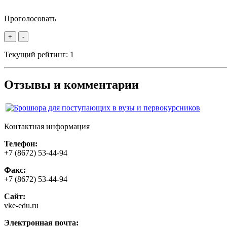
Проголосовать
+
-
Текущий рейтинг:
1
Отзывы и комментарии
Контактная информация
Телефон:
+7 (8672) 53-44-94
Факс:
+7 (8672) 53-44-94
Сайт:
vke-edu.ru
Электронная почта: