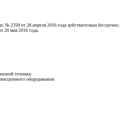
: № 2350 от 28 апреля 2016 года действительна бессрочно.
т 20 мая 2016 года.
тронной техники
электронного оборудования