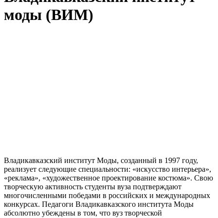
моды (ВИМ)
Владикавказский институт Моды, созданный в 1997 году,
реализует следующие специальности: «искусство интерьера»,
«реклама», «художественное проектирование костюма». Свою
творческую активность студенты вуза подтверждают
многочисленными победами в российских и международных
конкурсах. Педагоги Владикавказского института Моды
абсолютно убеждены в том, что вуз творческой