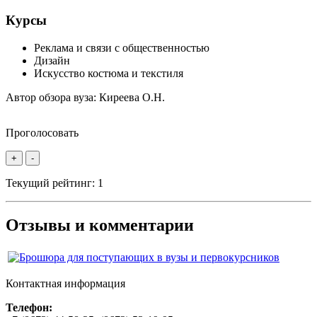
Курсы
Реклама и связи с общественностью
Дизайн
Искусство костюма и текстиля
Автор обзора вуза:
Киреева О.Н.
Проголосовать
+
-
Текущий рейтинг:
1
Отзывы и комментарии
Контактная информация
Телефон: