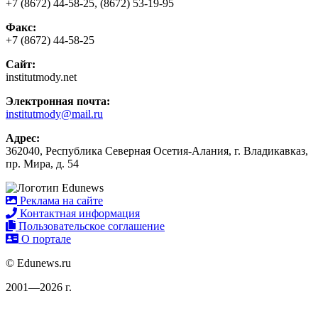
+7 (8672) 44-58-25, (8672) 53-19-95
Факс:
+7 (8672) 44-58-25
Сайт:
institutmody.net
Электронная почта:
institutmody@mail.ru
Адрес:
362040, Республика Северная Осетия-Алания, г. Владикавказ,
пр. Мира, д. 54
Реклама на сайте
Контактная информация
Пользовательское соглашение
О портале
© Edunews.ru
2001—2026 г.